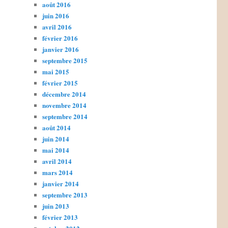
août 2016
juin 2016
avril 2016
février 2016
janvier 2016
septembre 2015
mai 2015
février 2015
décembre 2014
novembre 2014
septembre 2014
août 2014
juin 2014
mai 2014
avril 2014
mars 2014
janvier 2014
septembre 2013
juin 2013
février 2013