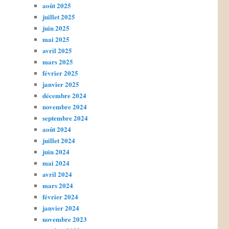
août 2025
juillet 2025
juin 2025
mai 2025
avril 2025
mars 2025
février 2025
janvier 2025
décembre 2024
novembre 2024
septembre 2024
août 2024
juillet 2024
juin 2024
mai 2024
avril 2024
mars 2024
février 2024
janvier 2024
novembre 2023