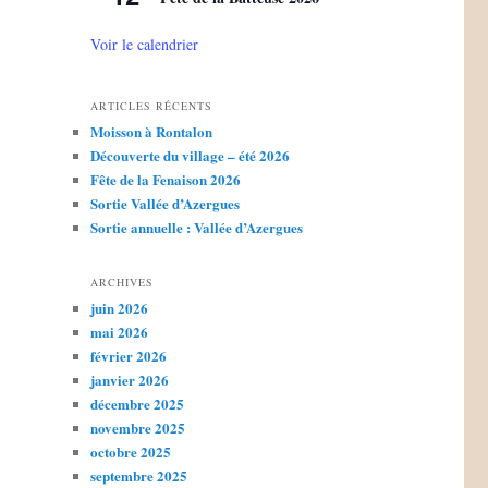
Voir le calendrier
ARTICLES RÉCENTS
Moisson à Rontalon
Découverte du village – été 2026
Fête de la Fenaison 2026
Sortie Vallée d’Azergues
Sortie annuelle : Vallée d’Azergues
ARCHIVES
juin 2026
mai 2026
février 2026
janvier 2026
décembre 2025
novembre 2025
octobre 2025
septembre 2025