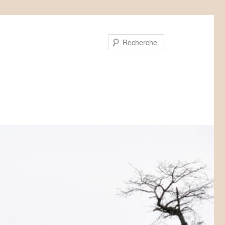
Recherche