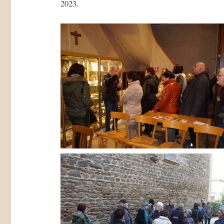
2023.