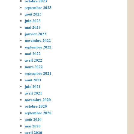
octobre 2023
septembre 2023
août 2023
juin 2023
mai 2023
janvier 2023
novembre 2022
septembre 2022
mai 2022
avril 2022
mars 2022
septembre 2021
août 2021
juin 2021
avril 2021
novembre 2020
octobre 2020
septembre 2020
août 2020
mai 2020
avril 2020