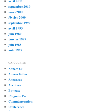
avril 2011
septembre 2010
mars 2010
février 2009
septembre 1999
avril 1993
juin 1989
janvier 1989
juin 1985
août 1979
CATÉGORIES
Années 50
Années Folles
Annonces
Archives
Batteuse
Chignolo Po
Commémoration
Conférence