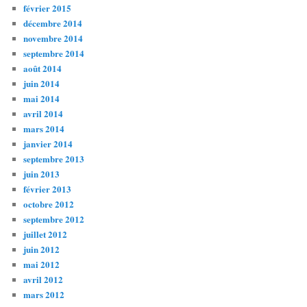
février 2015
décembre 2014
novembre 2014
septembre 2014
août 2014
juin 2014
mai 2014
avril 2014
mars 2014
janvier 2014
septembre 2013
juin 2013
février 2013
octobre 2012
septembre 2012
juillet 2012
juin 2012
mai 2012
avril 2012
mars 2012