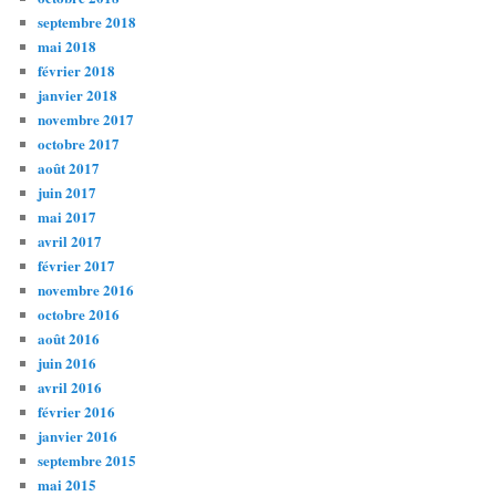
septembre 2018
mai 2018
février 2018
janvier 2018
novembre 2017
octobre 2017
août 2017
juin 2017
mai 2017
avril 2017
février 2017
novembre 2016
octobre 2016
août 2016
juin 2016
avril 2016
février 2016
janvier 2016
septembre 2015
mai 2015