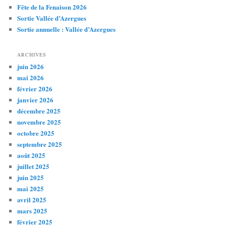
Fête de la Fenaison 2026
Sortie Vallée d’Azergues
Sortie annuelle : Vallée d’Azergues
ARCHIVES
juin 2026
mai 2026
février 2026
janvier 2026
décembre 2025
novembre 2025
octobre 2025
septembre 2025
août 2025
juillet 2025
juin 2025
mai 2025
avril 2025
mars 2025
février 2025