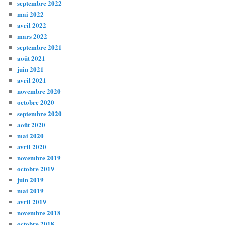
septembre 2022
mai 2022
avril 2022
mars 2022
septembre 2021
août 2021
juin 2021
avril 2021
novembre 2020
octobre 2020
septembre 2020
août 2020
mai 2020
avril 2020
novembre 2019
octobre 2019
juin 2019
mai 2019
avril 2019
novembre 2018
octobre 2018