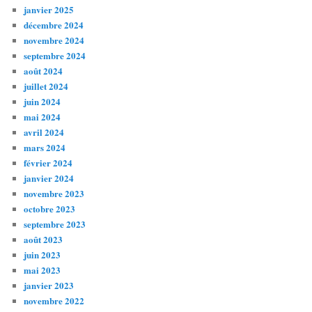
janvier 2025
décembre 2024
novembre 2024
septembre 2024
août 2024
juillet 2024
juin 2024
mai 2024
avril 2024
mars 2024
février 2024
janvier 2024
novembre 2023
octobre 2023
septembre 2023
août 2023
juin 2023
mai 2023
janvier 2023
novembre 2022