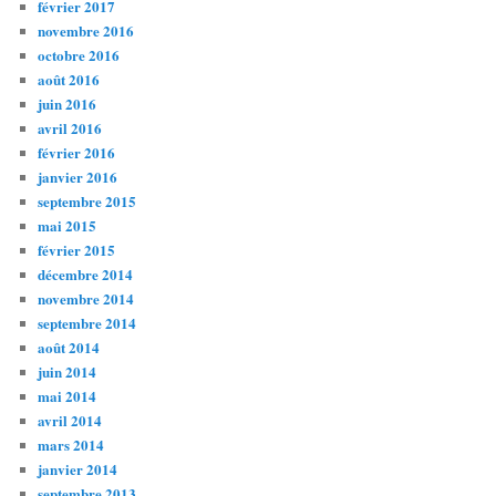
février 2017
novembre 2016
octobre 2016
août 2016
juin 2016
avril 2016
février 2016
janvier 2016
septembre 2015
mai 2015
février 2015
décembre 2014
novembre 2014
septembre 2014
août 2014
juin 2014
mai 2014
avril 2014
mars 2014
janvier 2014
septembre 2013