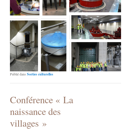
Publié dans
Sorties culturelles
Conférence « La
naissance des
villages »