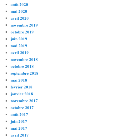
août 2020
mai 2020
avril 2020
novembre 2019
octobre 2019
juin 2019
mai 2019
avril 2019
novembre 2018
octobre 2018
septembre 2018
mai 2018
février 2018
janvier 2018
novembre 2017
octobre 2017
août 2017
juin 2017
mai 2017
avril 2017