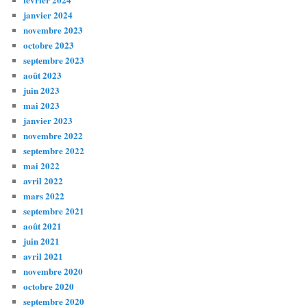
janvier 2024
novembre 2023
octobre 2023
septembre 2023
août 2023
juin 2023
mai 2023
janvier 2023
novembre 2022
septembre 2022
mai 2022
avril 2022
mars 2022
septembre 2021
août 2021
juin 2021
avril 2021
novembre 2020
octobre 2020
septembre 2020