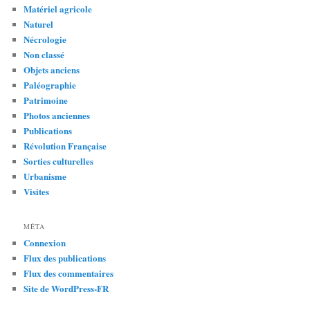
Matériel agricole
Naturel
Nécrologie
Non classé
Objets anciens
Paléographie
Patrimoine
Photos anciennes
Publications
Révolution Française
Sorties culturelles
Urbanisme
Visites
MÉTA
Connexion
Flux des publications
Flux des commentaires
Site de WordPress-FR