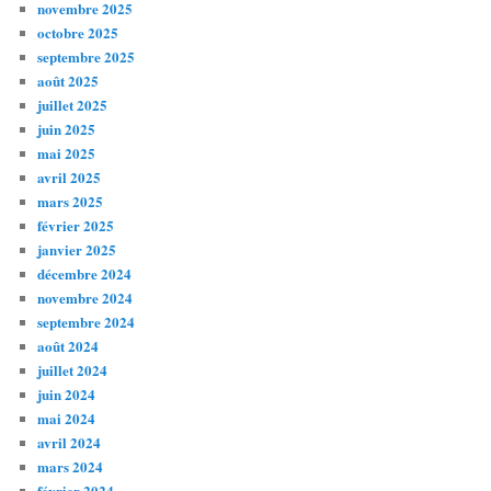
novembre 2025
octobre 2025
septembre 2025
août 2025
juillet 2025
juin 2025
mai 2025
avril 2025
mars 2025
février 2025
janvier 2025
décembre 2024
novembre 2024
septembre 2024
août 2024
juillet 2024
juin 2024
mai 2024
avril 2024
mars 2024
février 2024