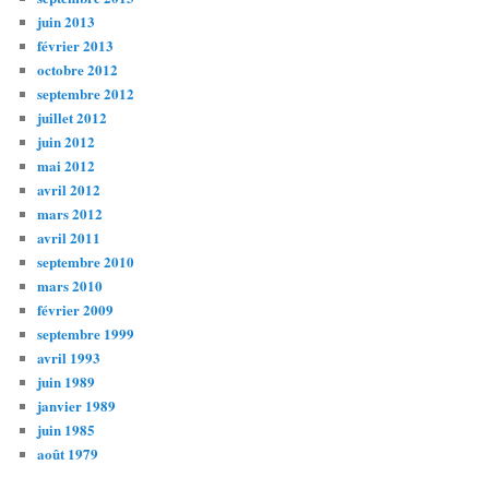
juin 2013
février 2013
octobre 2012
septembre 2012
juillet 2012
juin 2012
mai 2012
avril 2012
mars 2012
avril 2011
septembre 2010
mars 2010
février 2009
septembre 1999
avril 1993
juin 1989
janvier 1989
juin 1985
août 1979