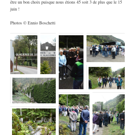
être un bon choix puisque nous étions 45 soit 3 de plus que le 15
juin !
Photos © Ennio Boschetti