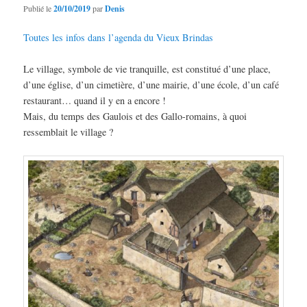
Publié le
20/10/2019
par
Denis
Toutes les infos dans l’agenda du Vieux Brindas
Le village, symbole de vie tranquille, est constitué d’une place,
d’une église, d’un cimetière, d’une mairie, d’une école, d’un café
restaurant… quand il y en a encore !
Mais, du temps des Gaulois et des Gallo-romains, à quoi
ressemblait le village ?