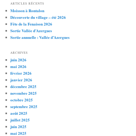
ARTICLES RÉCENTS
Moisson à Rontalon
Découverte du village – été 2026
Fête de la Fenaison 2026
Sortie Vallée d’Azergues
Sortie annuelle : Vallée d’Azergues
ARCHIVES
juin 2026
mai 2026
février 2026
janvier 2026
décembre 2025
novembre 2025
octobre 2025
septembre 2025
août 2025
juillet 2025
juin 2025
mai 2025