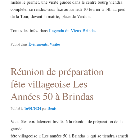
météo le permet, une visite guidée dans le centre bourg viendra
compléter ce rendez-vous fixé au samedi 10 février à 14h au pied
de la Tour, devant la mairie, place de Verdun.
Toutes les infos dans
l’agenda du Vieux Brindas
Publié dans
Événements
,
Visites
Réunion de préparation
fête villageoise Les
Années 50 à Brindas
Publié le
16/01/2024
par
Denis
Vous êtes cordialement invités à la réunion de préparation de la
grande
fête villageoise « Les années 50 à Brindas » qui se tiendra samedi