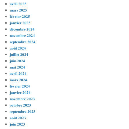
avril 2025
mars 2025
février 2025
janvier 2025
décembre 2024
novembre 2024
septembre 2024
août 2024
juillet 2024
juin 2024
mai 2024
avril 2024
mars 2024
février 2024
janvier 2024
novembre 2023
octobre 2023
septembre 2023
août 2023
juin 2023