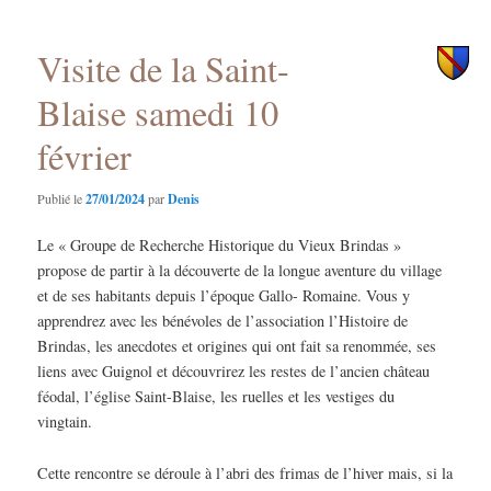
principal
secondaire
Visite de la Saint-
Blaise samedi 10
février
Publié le
27/01/2024
par
Denis
Le « Groupe de Recherche Historique du Vieux Brindas »
propose de partir à la découverte de la longue aventure du village
et de ses habitants depuis l’époque Gallo- Romaine. Vous y
apprendrez avec les bénévoles de l’association l’Histoire de
Brindas, les anecdotes et origines qui ont fait sa renommée, ses
liens avec Guignol et découvrirez les restes de l’ancien château
féodal, l’église Saint-Blaise, les ruelles et les vestiges du
vingtain.
Cette rencontre se déroule à l’abri des frimas de l’hiver mais, si la