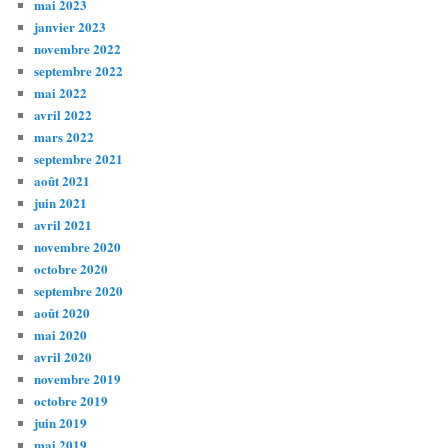
mai 2023
janvier 2023
novembre 2022
septembre 2022
mai 2022
avril 2022
mars 2022
septembre 2021
août 2021
juin 2021
avril 2021
novembre 2020
octobre 2020
septembre 2020
août 2020
mai 2020
avril 2020
novembre 2019
octobre 2019
juin 2019
mai 2019