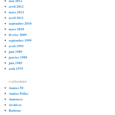
mai 2012
avril 2012
mars 2012
avril 2011
septembre 2010
mars 2010
février 2009
septembre 1999
avril 1993
juin 1989
janvier 1989
juin 1985
août 1979
CATÉGORIES
Années 50
Années Folles
Annonces
Archives
Batteuse