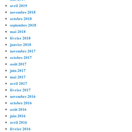
avril 2019
novembre 2018
octobre 2018
septembre 2018
mai 2018
février 2018
janvier 2018
novembre 2017
octobre 2017
août 2017
juin 2017
mai 2017
avril 2017
février 2017
novembre 2016
octobre 2016
août 2016
juin 2016
avril 2016
février 2016