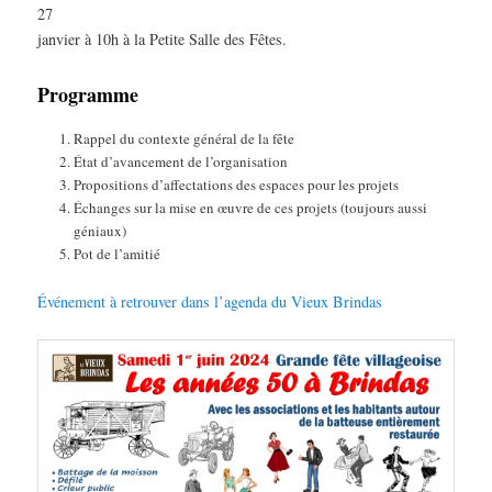
27
janvier à 10h à la Petite Salle des Fêtes.
Programme
Rappel du contexte général de la fête
État d’avancement de l’organisation
Propositions d’affectations des espaces pour les projets
Échanges sur la mise en œuvre de ces projets (toujours aussi
géniaux)
Pot de l’amitié
Événement à retrouver dans l’agenda du Vieux Brindas