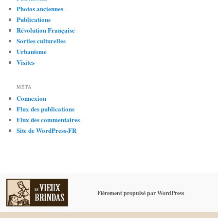
Photos anciennes
Publications
Révolution Française
Sorties culturelles
Urbanisme
Visites
MÉTA
Connexion
Flux des publications
Flux des commentaires
Site de WordPress-FR
Fièrement propulsé par WordPress