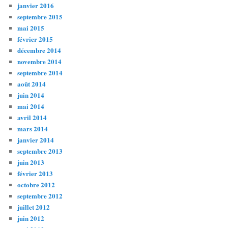
janvier 2016
septembre 2015
mai 2015
février 2015
décembre 2014
novembre 2014
septembre 2014
août 2014
juin 2014
mai 2014
avril 2014
mars 2014
janvier 2014
septembre 2013
juin 2013
février 2013
octobre 2012
septembre 2012
juillet 2012
juin 2012