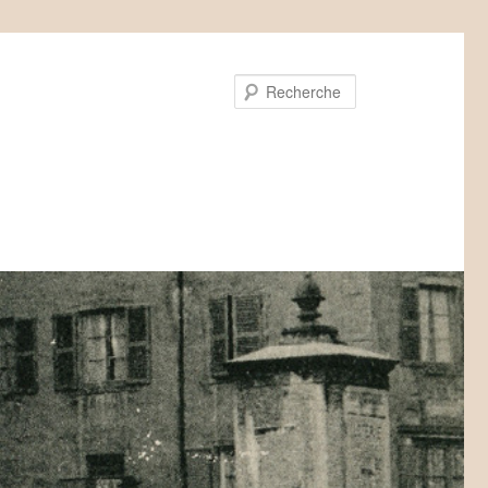
Recherche