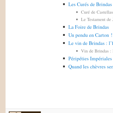
Les Curés de Brindas
Curé de Castellas
Le Testament de 
La Foire de Brindas
Un pendu en Carton !
Le vin de Brindas : l
Vin de Brindas : 
Péripéties Impériales
Quand les chèvres sem