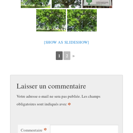
[SHOW AS SLIDESHOW]
1
2
►
Laisser un commentaire
Votre adresse e-mail ne sera pas publiée.
Les champs
*
obligatoires sont indiqués avec
*
Commentaire