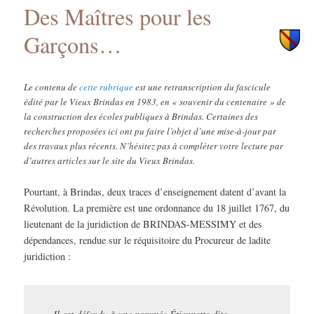
Des Maîtres pour les
principal
secondaire
Garçons…
Le contenu de
cette rubrique
est une retranscription du fascicule
édité par le Vieux Brindas en 1983, en « souvenir du centenaire » de
la construction des écoles publiques à Brindas.
Certaines des
recherches proposées ici ont pu faire l’objet d’une mise-à-jour par
des travaux plus récents. N’hésitez pas à compléter votre lecture par
d’autres articles sur le site du Vieux Brindas.
Pourtant, à Brindas, deux traces d’enseignement datent d’avant la
Révolution. La première est une ordonnance du 18 juillet 1767, du
lieutenant de la juridiction de BRINDAS-MESSIMY et des
dépendances, rendue sur le réquisitoire du Procureur de ladite
juridiction :