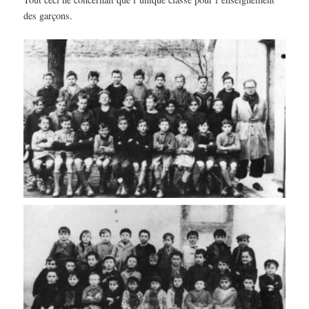
des garçons.