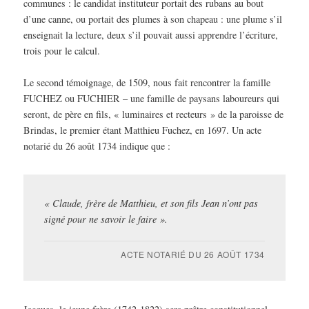
communes : le candidat instituteur portait des rubans au bout
d’une canne, ou portait des plumes à son chapeau : une plume s’il
enseignait la lecture, deux s’il pouvait aussi apprendre l’écriture,
trois pour le calcul.
Le second témoignage, de 1509, nous fait rencontrer la famille
FUCHEZ ou FUCHIER – une famille de paysans laboureurs qui
seront, de père en fils, « luminaires et recteurs » de la paroisse de
Brindas, le premier étant Matthieu Fuchez, en 1697. Un acte
notarié du 26 août 1734 indique que :
« Claude, frère de Matthieu, et son fils Jean n’ont pas
signé pour ne savoir le faire ».
ACTE NOTARIÉ DU 26 AOÛT 1734