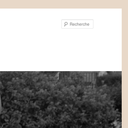
Recherche