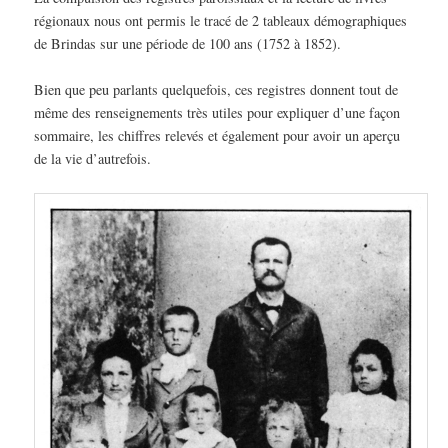
régionaux nous ont permis le tracé de 2 tableaux démographiques
de Brindas sur une période de 100 ans (1752 à 1852).
Bien que peu parlants quelquefois, ces registres donnent tout de
même des renseignements très utiles pour expliquer d’une façon
sommaire, les chiffres relevés et également pour avoir un aperçu
de la vie d’autrefois.