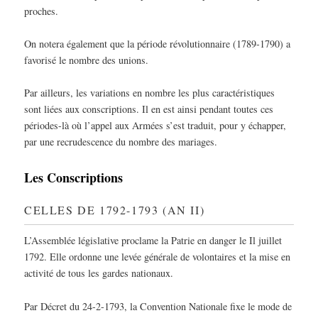
proches.
On notera également que la période révolutionnaire (1789-1790) a
favorisé le nombre des unions.
Par ailleurs, les variations en nombre les plus caractéristiques
sont liées aux conscriptions. Il en est ainsi pendant toutes ces
périodes-là où l’appel aux Armées s’est traduit, pour y échapper,
par une recrudescence du nombre des mariages.
Les Conscriptions
CELLES DE 1792-1793 (AN II)
L’Assemblée législative proclame la Patrie en danger le Il juillet
1792. Elle ordonne une levée générale de volontaires et la mise en
activité de tous les gardes nationaux.
Par Décret du 24-2-1793, la Convention Nationale fixe le mode de