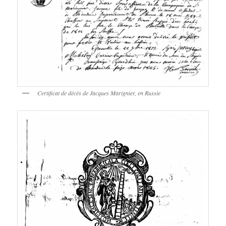
Certificat de décès de Jacques Marignier, en Russie