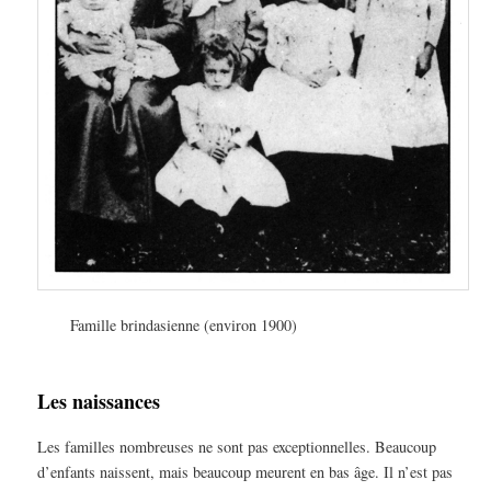
Famille brindasienne (environ 1900)
Les naissances
Les familles nombreuses ne sont pas exceptionnelles. Beaucoup
d’enfants naissent, mais beaucoup meurent en bas âge. Il n’est pas