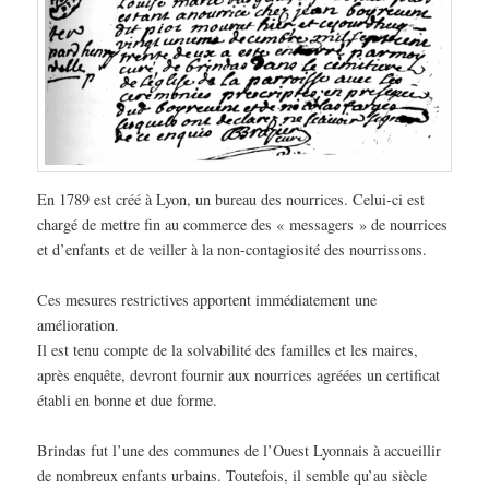
En 1789 est créé à Lyon, un bureau des nourrices. Celui-ci est
chargé de mettre fin au commerce des « messagers » de nourrices
et d’enfants et de veiller à la non-contagiosité des nourrissons.
Ces mesures restrictives apportent immédiatement une
amélioration.
Il est tenu compte de la solvabilité des familles et les maires,
après enquête, devront fournir aux nourrices agréées un certificat
établi en bonne et due forme.
Brindas fut l’une des communes de l’Ouest Lyonnais à accueillir
de nombreux enfants urbains. Toutefois, il semble qu’au siècle