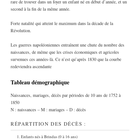
rare de trouver dans un foyer un enfant né en début d’année, et un
second à la fin de la même année.
Forte natalité qui atteint le maximum dans la décade de la
Révolution.
Les guerres napoléoniennes entraînent une chute du nombre des
naissances, de même que les crises économiques et agricoles
survenues ces années-là. Ce n’est qu’après 1830 que la courbe
redeviendra ascendante
Tableau démographique
Naissances, mariages, décès par périodes de 10 ans de 1752 à
1850
N : naissances – M : mariages – D : décès
RÉPARTITION DES DÉCÈS :
Enfants nés à Brindas (0 à 16 ans)