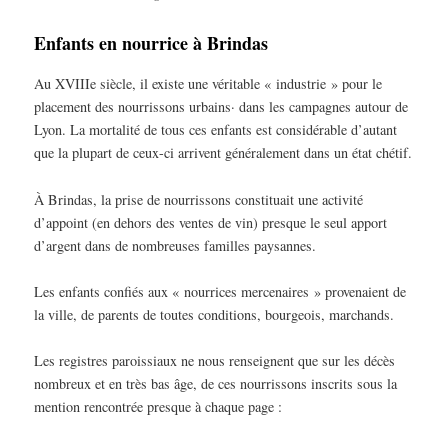
Enfants en nourrice à Brindas
Au XVIIIe siècle, il existe une véritable « industrie » pour le
placement des nourrissons urbains· dans les campagnes autour de
Lyon. La mortalité de tous ces enfants est considérable d’autant
que la plupart de ceux-ci arrivent généralement dans un état chétif.
À Brindas, la prise de nourrissons constituait une activité
d’appoint (en dehors des ventes de vin) presque le seul apport
d’argent dans de nombreuses familles paysannes.
Les enfants confiés aux « nourrices mercenaires » provenaient de
la ville, de parents de toutes conditions, bourgeois, marchands.
Les registres paroissiaux ne nous renseignent que sur les décès
nombreux et en très bas âge, de ces nourrissons inscrits sous la
mention rencontrée presque à chaque page :