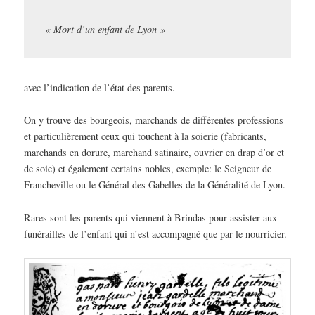
« Mort d’un enfant de Lyon »
avec l’indication de l’état des parents.
On y trouve des bourgeois, marchands de différentes professions
et particulièrement ceux qui touchent à la soierie (fabricants,
marchands en dorure, marchand satinaire, ouvrier en drap d’or et
de soie) et également certains nobles, exemple: le Seigneur de
Francheville ou le Général des Gabelles de la Généralité de Lyon.
Rares sont les parents qui viennent à Brindas pour assister aux
funérailles de l’enfant qui n’est accompagné que par le nourricier.