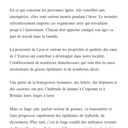
En ce qui concerne les personnes âgées, très sensibles aux
intempéries, elles vont surtout mourir pendant l’hiver. Le moindre
refroidissement emporte ces organismes usés qui travaillent
jusqu’à l’épuisement. Chacun doit apporter (malgré son âge) sa
part de travail dans la famille.
La proximité de Lyon et surtout les propriétés et qualités des eaux
de l’Yzeron ont contribué à développer dans notre localité,
l’établissement de nombreux blanchisseurs qui vont être la cause
involontaire de graves épidémies et de nombreux décès.
Une partie de la bourgeoisie lyonnaise, des hôtels, des hôpitaux et
des casernes ont pris l’habitude de donner à Craponne et à
Brindas leurs linges à laver.
Mais ce linge sale, parfait vecteur de germes, va transmettre et
faire progresser rapidement des épidémies de typhoïde, de
dyssenterie. Plus tard, c’est le linge souillé des militaires revenus