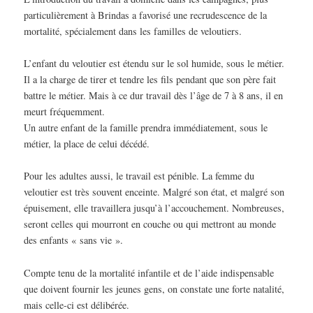
particulièrement à Brindas a favorisé une recrudescence de la
mortalité, spécialement dans les familles de veloutiers.
L’enfant du veloutier est étendu sur le sol humide, sous le métier.
Il a la charge de tirer et tendre les fils pendant que son père fait
battre le métier. Mais à ce dur travail dès l’âge de 7 à 8 ans, il en
meurt fréquemment.
Un autre enfant de la famille prendra immédiatement, sous le
métier, la place de celui décédé.
Pour les adultes aussi, le travail est pénible. La femme du
veloutier est très souvent enceinte. Malgré son état, et malgré son
épuisement, elle travaillera jusqu’à l’accouchement. Nombreuses,
seront celles qui mourront en couche ou qui mettront au monde
des enfants « sans vie ».
Compte tenu de la mortalité infantile et de l’aide indispensable
que doivent fournir les jeunes gens, on constate une forte natalité,
mais celle-ci est délibérée.