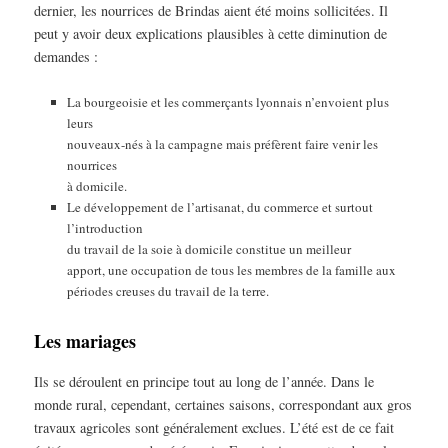
dernier, les nourrices de Brindas aient été moins sollicitées. Il
peut y avoir deux explications plausibles à cette diminution de
demandes :
La bourgeoisie et les commerçants lyonnais n’envoient plus
leurs
nouveaux-nés à la campagne mais préfèrent faire venir les
nourrices
à domicile.
Le développement de l’artisanat, du commerce et surtout
l’introduction
du travail de la soie à domicile constitue un meilleur
apport, une occupation de tous les membres de la famille aux
périodes creuses du travail de la terre.
Les mariages
Ils se déroulent en principe tout au long de l’année. Dans le
monde rural, cependant, certaines saisons, correspondant aux gros
travaux agricoles sont généralement exclues. L’été est de ce fait