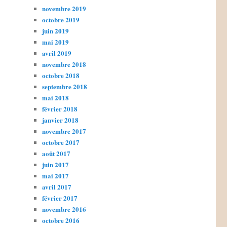
novembre 2019
octobre 2019
juin 2019
mai 2019
avril 2019
novembre 2018
octobre 2018
septembre 2018
mai 2018
février 2018
janvier 2018
novembre 2017
octobre 2017
août 2017
juin 2017
mai 2017
avril 2017
février 2017
novembre 2016
octobre 2016