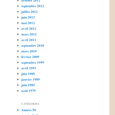
octobre 2012
septembre 2012
juillet 2012
juin 2012
mai 2012
avril 2012
mars 2012
avril 2011
septembre 2010
mars 2010
février 2009
septembre 1999
avril 1993
juin 1989
janvier 1989
juin 1985
août 1979
CATÉGORIES
Années 50