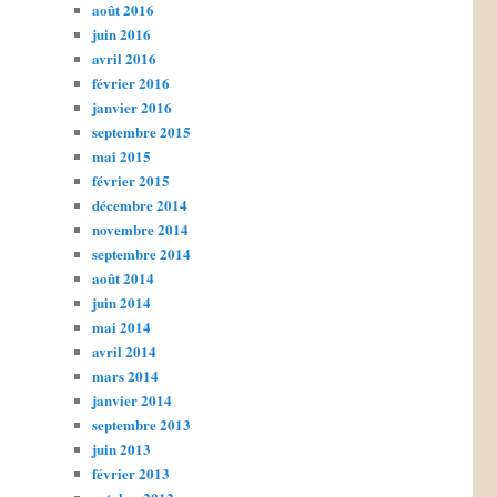
août 2016
juin 2016
avril 2016
février 2016
janvier 2016
septembre 2015
mai 2015
février 2015
décembre 2014
novembre 2014
septembre 2014
août 2014
juin 2014
mai 2014
avril 2014
mars 2014
janvier 2014
septembre 2013
juin 2013
février 2013