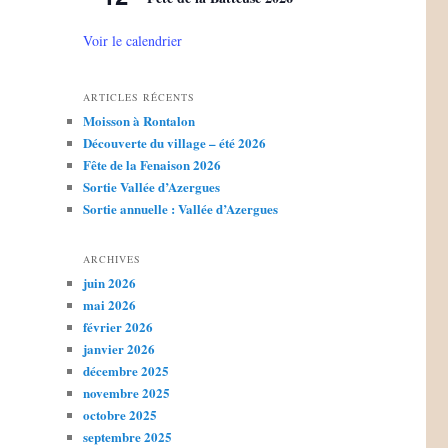
Voir le calendrier
ARTICLES RÉCENTS
Moisson à Rontalon
Découverte du village – été 2026
Fête de la Fenaison 2026
Sortie Vallée d’Azergues
Sortie annuelle : Vallée d’Azergues
ARCHIVES
juin 2026
mai 2026
février 2026
janvier 2026
décembre 2025
novembre 2025
octobre 2025
septembre 2025