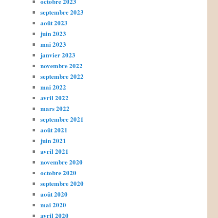
octobre 2023
septembre 2023
août 2023
juin 2023
mai 2023
janvier 2023
novembre 2022
septembre 2022
mai 2022
avril 2022
mars 2022
septembre 2021
août 2021
juin 2021
avril 2021
novembre 2020
octobre 2020
septembre 2020
août 2020
mai 2020
avril 2020