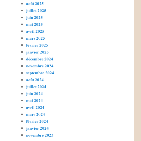
août 2025
juillet 2025
juin 2025
mai 2025
avril 2025
mars 2025
février 2025
janvier 2025
décembre 2024
novembre 2024
septembre 2024
août 2024
juillet 2024
juin 2024
mai 2024
avril 2024
mars 2024
février 2024
janvier 2024
novembre 2023