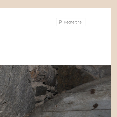
Recherche