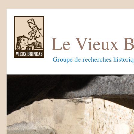
Le Vieux B
Groupe de recherches histori