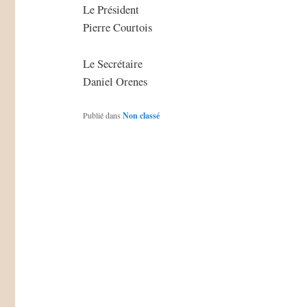
Le Président
Pierre Courtois
Le Secrétaire
Daniel Orenes
Publié dans
Non classé