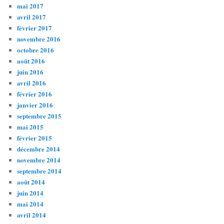
mai 2017
avril 2017
février 2017
novembre 2016
octobre 2016
août 2016
juin 2016
avril 2016
février 2016
janvier 2016
septembre 2015
mai 2015
février 2015
décembre 2014
novembre 2014
septembre 2014
août 2014
juin 2014
mai 2014
avril 2014