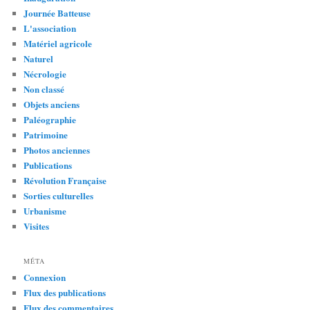
Journée Batteuse
L'association
Matériel agricole
Naturel
Nécrologie
Non classé
Objets anciens
Paléographie
Patrimoine
Photos anciennes
Publications
Révolution Française
Sorties culturelles
Urbanisme
Visites
MÉTA
Connexion
Flux des publications
Flux des commentaires