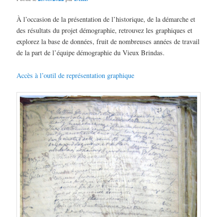
À l’occasion de la présentation de l’historique, de la démarche et
des résultats du projet démographie, retrouvez les graphiques et
explorez la base de données, fruit de nombreuses années de travail
de la part de l’équipe démographie du Vieux Brindas.
Accès à l’outil de représentation graphique