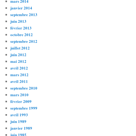
mars 2014
janvier 2014
septembre 2013
juin 2013
février 2013
octobre 2012
septembre 2012
juillet 2012
juin 2012
mai 2012
avril 2012
mars 2012
avril 2011
septembre 2010
mars 2010
février 2009
septembre 1999
avril 1993
juin 1989
janvier 1989
juin 1985