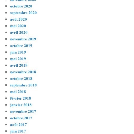
octobre 2020
septembre 2020
août 2020
mai 2020
avril 2020
novembre 2019
octobre 2019
juin 2019
mai 2019
avril 2019
novembre 2018
octobre 2018
septembre 2018
mai 2018
février 2018
janvier 2018
novembre 2017
octobre 2017
août 2017
juin 2017