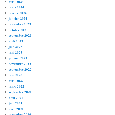
avril 2024
mars 2024
février 2024
janvier 2024
novembre 2023
octobre 2023
septembre 2023
août 2023
juin 2023
mai 2023
janvier 2023
novembre 2022
septembre 2022
mai 2022
avril 2022
mars 2022
septembre 2021
août 2021
juin 2021
avril 2021
novembre 2020