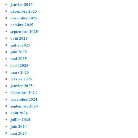
janvier 2026
décembre 2025
novembre 2025
octobre 2025
septembre 2025
août 2025
juillet 2025
juin 2025
mai 2025
avril 2025
mars 2025
février 2025
janvier 2025
décembre 2024
novembre 2024
septembre 2024
août 2024
juillet 2024
juin 2024
mai 2024