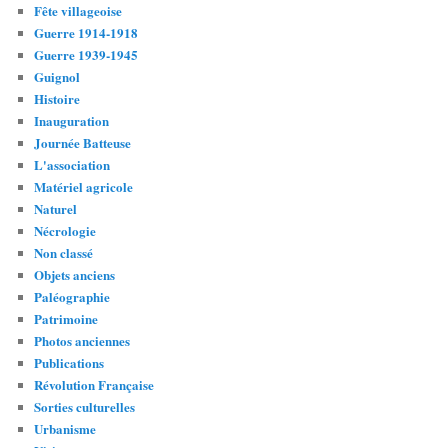
Fête villageoise
Guerre 1914-1918
Guerre 1939-1945
Guignol
Histoire
Inauguration
Journée Batteuse
L'association
Matériel agricole
Naturel
Nécrologie
Non classé
Objets anciens
Paléographie
Patrimoine
Photos anciennes
Publications
Révolution Française
Sorties culturelles
Urbanisme