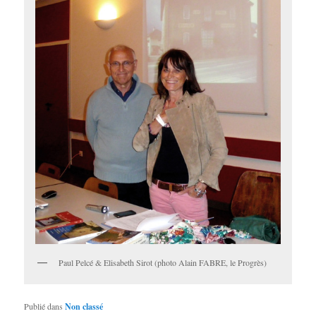
Paul Pelcé & Elisabeth Sirot (photo Alain FABRE, le Progrès)
Publié dans
Non classé