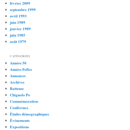
février 2009
septembre 1999
avril 1993
juin 1989
janvier 1989
juin 1985
août 1979
CATÉGORIES
Années 50
Années Folles
Annonces
Archives
Batteuse
Chignolo Po
Commémoration
Conférence
Études démographiques
Événements
Expositions