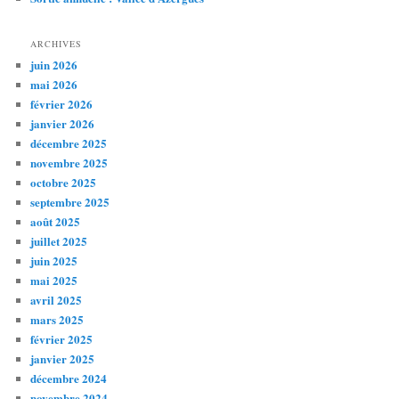
ARCHIVES
juin 2026
mai 2026
février 2026
janvier 2026
décembre 2025
novembre 2025
octobre 2025
septembre 2025
août 2025
juillet 2025
juin 2025
mai 2025
avril 2025
mars 2025
février 2025
janvier 2025
décembre 2024
novembre 2024