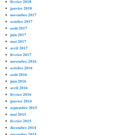
février 2018
janvier 2018
novembre 2017
octobre 2017
août 2017
juin 2017
mai 2017
avril 2017
février 2017
novembre 2016
octobre 2016
août 2016
juin 2016
avril 2016
février 2016
janvier 2016
septembre 2015
mai 2015
février 2015
décembre 2014
novembre 2014