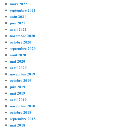
mars 2022
septembre 2021
août 2021
juin 2021
avril 2021
novembre 2020
octobre 2020
septembre 2020
août 2020
mai 2020
avril 2020
novembre 2019
octobre 2019
juin 2019
mai 2019
avril 2019
novembre 2018
octobre 2018
septembre 2018
mai 2018