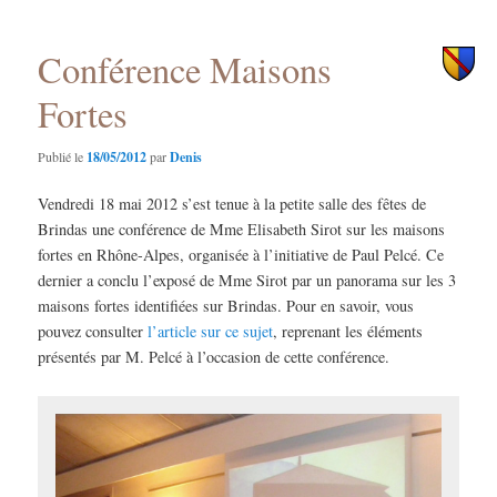
principal
secondaire
Conférence Maisons
Fortes
Publié le
18/05/2012
par
Denis
Vendredi 18 mai 2012 s’est tenue à la petite salle des fêtes de
Brindas une conférence de Mme Elisabeth Sirot sur les maisons
fortes en Rhône-Alpes, organisée à l’initiative de Paul Pelcé. Ce
dernier a conclu l’exposé de Mme Sirot par un panorama sur les 3
maisons fortes identifiées sur Brindas. Pour en savoir, vous
pouvez consulter
l’article sur ce sujet
, reprenant les éléments
présentés par M. Pelcé à l’occasion de cette conférence.