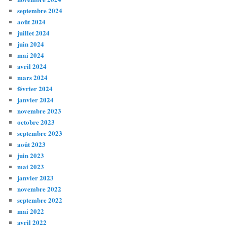
septembre 2024
août 2024
juillet 2024
juin 2024
mai 2024
avril 2024
mars 2024
février 2024
janvier 2024
novembre 2023
octobre 2023
septembre 2023
août 2023
juin 2023
mai 2023
janvier 2023
novembre 2022
septembre 2022
mai 2022
avril 2022