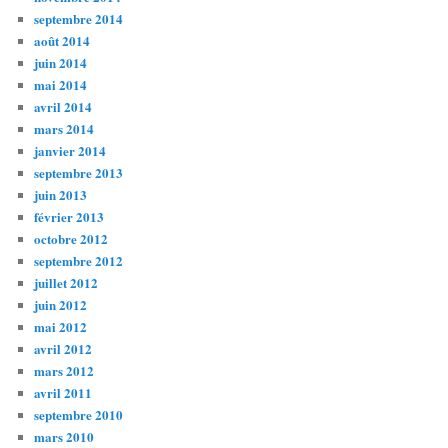
septembre 2014
août 2014
juin 2014
mai 2014
avril 2014
mars 2014
janvier 2014
septembre 2013
juin 2013
février 2013
octobre 2012
septembre 2012
juillet 2012
juin 2012
mai 2012
avril 2012
mars 2012
avril 2011
septembre 2010
mars 2010