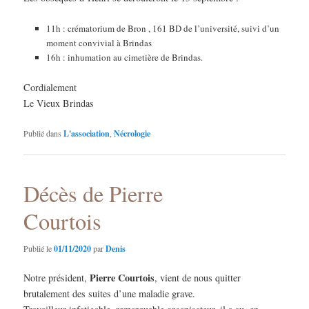
11h : crématorium de Bron , 161 BD de l’université, suivi d’un
moment convivial à Brindas
16h : inhumation au cimetière de Brindas.
Cordialement
Le Vieux Brindas
Publié dans
L'association
,
Nécrologie
Décès de Pierre
Courtois
Publié le
01/11/2020
par
Denis
Pierre Courtois
Notre président,
, vient de nous quitter
brutalement des suites d’une maladie grave.