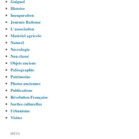
Guignol
Histoire
Inauguration
Journée Batteuse
L'association
Matériel agricole
Naturel
Nécrologie
Non classé
Objets anciens
Paléographie
Patrimoine
Photos anciennes
Publications
Révolution Française
Sorties culturelles
Urbanisme
Visites
MÉTA