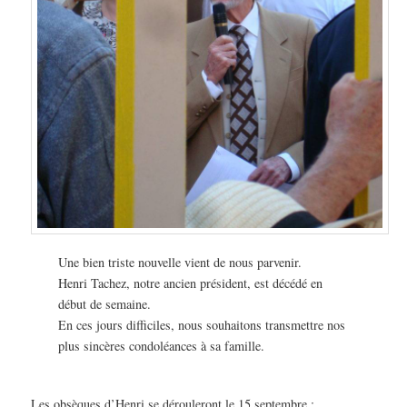
Une bien triste nouvelle vient de nous parvenir.
Henri Tachez, notre ancien président, est décédé en
début de semaine.
En ces jours difficiles, nous souhaitons transmettre nos
plus sincères condoléances à sa famille.
Les obsèques d’Henri se dérouleront le 15 septembre :