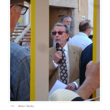
Henry Tachez