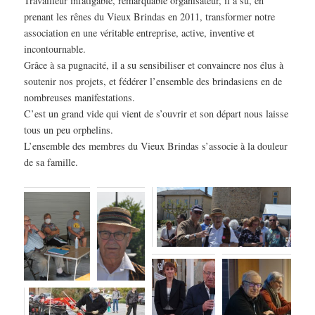
Travailleur infatigable, remarquable organisateur, il a su, en
prenant les rênes du Vieux Brindas en 2011, transformer notre
association en une véritable entreprise, active, inventive et
incontournable.
Grâce à sa pugnacité, il a su sensibiliser et convaincre nos élus à
soutenir nos projets, et fédérer l’ensemble des brindasiens en de
nombreuses manifestations.
C’est un grand vide qui vient de s’ouvrir et son départ nous laisse
tous un peu orphelins.
L’ensemble des membres du Vieux Brindas s’associe à la douleur
de sa famille.