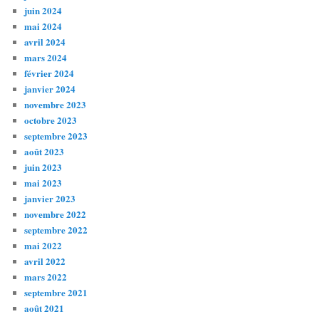
juin 2024
mai 2024
avril 2024
mars 2024
février 2024
janvier 2024
novembre 2023
octobre 2023
septembre 2023
août 2023
juin 2023
mai 2023
janvier 2023
novembre 2022
septembre 2022
mai 2022
avril 2022
mars 2022
septembre 2021
août 2021