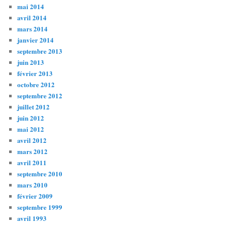
mai 2014
avril 2014
mars 2014
janvier 2014
septembre 2013
juin 2013
février 2013
octobre 2012
septembre 2012
juillet 2012
juin 2012
mai 2012
avril 2012
mars 2012
avril 2011
septembre 2010
mars 2010
février 2009
septembre 1999
avril 1993