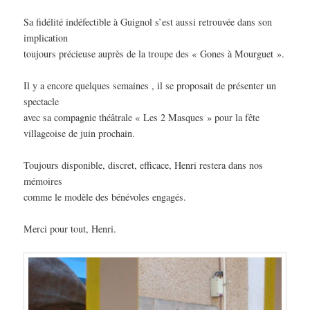
Sa fidélité indéfectible à Guignol s’est aussi retrouvée dans son
implication
toujours précieuse auprès de la troupe des « Gones à Mourguet ».
Il y a encore quelques semaines , il se proposait de présenter un
spectacle
avec sa compagnie théâtrale « Les 2 Masques » pour la fête
villageoise de juin prochain.
Toujours disponible, discret, efficace, Henri restera dans nos
mémoires
comme le modèle des bénévoles engagés.
Merci pour tout, Henri.