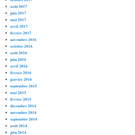
août 2017
juin 2017
mai 2017
avril 2017
février 2017
novembre 2016
octobre 2016
août 2016
juin 2016
avril 2016
février 2016
janvier 2016
septembre 2015
mai 2015
février 2015
décembre 2014
novembre 2014
septembre 2014
août 2014
juin 2014