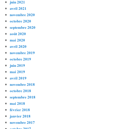
juin 2021
avril 2021
novembre 2020
octobre 2020
septembre 2020
août 2020
mai 2020
avril 2020
novembre 2019
octobre 2019
juin 2019
mai 2019
avril 2019
novembre 2018
octobre 2018
septembre 2018
mai 2018
février 2018
janvier 2018
novembre 2017
octobre 2017