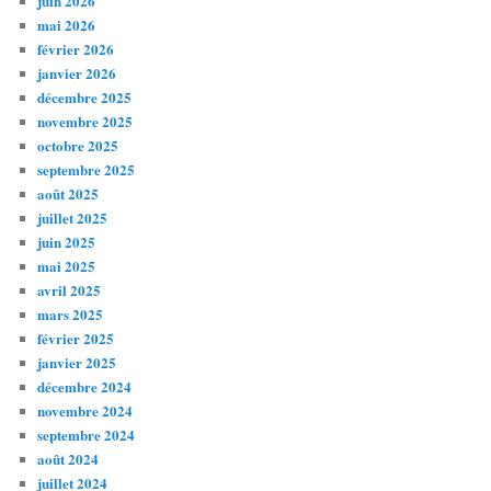
juin 2026
mai 2026
février 2026
janvier 2026
décembre 2025
novembre 2025
octobre 2025
septembre 2025
août 2025
juillet 2025
juin 2025
mai 2025
avril 2025
mars 2025
février 2025
janvier 2025
décembre 2024
novembre 2024
septembre 2024
août 2024
juillet 2024