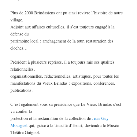
Plus de 2000 Brindasiens ont pu ainsi revivre l’histoire de notre
village.
Adjoint aux affaires culturelles, il s’est toujours engagé à la
défense du
patrimoine local : aménagement de la tour, restauration des
cloches…
Président à plusieurs reprises, il a toujours mis ses qualités
relationnelles,
organisationnelles, rédactionnelles, artistiques, pour toutes les
manifestations du Vieux Brindas : expositions, conférences,
publications.
C’est également sous sa présidence que Le Vieux Brindas s’est
vu confier la
protection et la restauration de la collection de
Jean-Guy
Mourguet
qui, grâce à la ténacité d’Henri, deviendra le Musée
Théâtre Guignol.