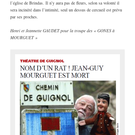
l’église de Brindas. Il n’y aura pas de fleurs, selon sa volonté il
sera incinéré dans l’intimité, seul un dessus de cercueil est prévu
par ses proches.
Henri et Jeannette GAUDET pour la troupe des « GONES à
MOURGUET »