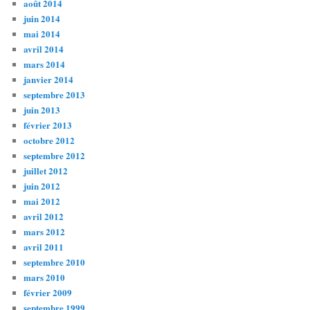
août 2014
juin 2014
mai 2014
avril 2014
mars 2014
janvier 2014
septembre 2013
juin 2013
février 2013
octobre 2012
septembre 2012
juillet 2012
juin 2012
mai 2012
avril 2012
mars 2012
avril 2011
septembre 2010
mars 2010
février 2009
septembre 1999