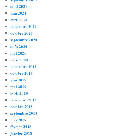
août 2021
juin 2021
avril 2021
novembre 2020
octobre 2020
septembre 2020
août 2020
mai 2020
avril 2020
novembre 2019
octobre 2019
juin 2019
mai 2019
avril 2019
novembre 2018
octobre 2018
septembre 2018
mai 2018
février 2018
janvier 2018