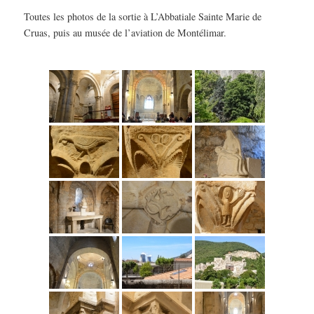
Toutes les photos de la sortie à L’Abbatiale Sainte Marie de
Cruas, puis au musée de l’aviation de Montélimar.