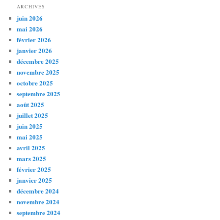
ARCHIVES
juin 2026
mai 2026
février 2026
janvier 2026
décembre 2025
novembre 2025
octobre 2025
septembre 2025
août 2025
juillet 2025
juin 2025
mai 2025
avril 2025
mars 2025
février 2025
janvier 2025
décembre 2024
novembre 2024
septembre 2024