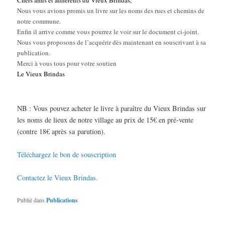
Nous vous avions promis un livre sur les noms des rues et chemins de
notre commune.
Enfin il arrive comme vous pourrez le voir sur le document ci-joint.
Nous vous proposons de l’acquérir dès maintenant en souscrivant à sa
publication.
Merci à vous tous pour votre soutien
Le Vieux Brindas
NB : Vous pouvez acheter le livre à paraître du Vieux Brindas sur
les noms de lieux de notre village au prix de 15€ en pré-vente
(contre 18€ après sa parution).
Téléchargez le bon de souscription
Contactez le Vieux Brindas.
Publié dans
Publications