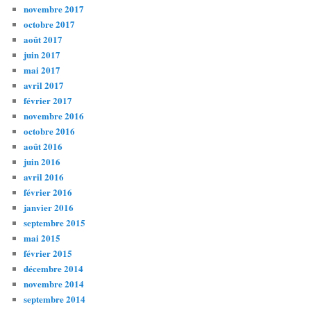
novembre 2017
octobre 2017
août 2017
juin 2017
mai 2017
avril 2017
février 2017
novembre 2016
octobre 2016
août 2016
juin 2016
avril 2016
février 2016
janvier 2016
septembre 2015
mai 2015
février 2015
décembre 2014
novembre 2014
septembre 2014