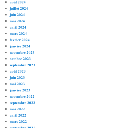
août 2024
juillet 2024
juin 2024
mai 2024
avril 2024
mars 2024
février 2024
janvier 2024
novembre 2023
octobre 2023
septembre 2023
août 2023
juin 2023
mai 2023
janvier 2023
novembre 2022
septembre 2022
mai 2022
avril 2022
mars 2022
septembre 2021