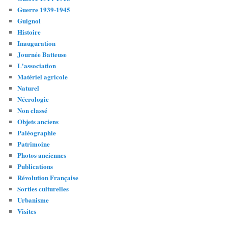
Guerre 1939-1945
Guignol
Histoire
Inauguration
Journée Batteuse
L'association
Matériel agricole
Naturel
Nécrologie
Non classé
Objets anciens
Paléographie
Patrimoine
Photos anciennes
Publications
Révolution Française
Sorties culturelles
Urbanisme
Visites