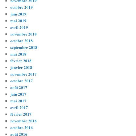
novembre 2019
octobre 2019
juin 2019
mai 2019
avril 2019
novembre 2018
octobre 2018
septembre 2018
mai 2018
février 2018
janvier 2018
novembre 2017
octobre 2017
août 2017
juin 2017
mai 2017
avril 2017
février 2017
novembre 2016
octobre 2016
août 2016