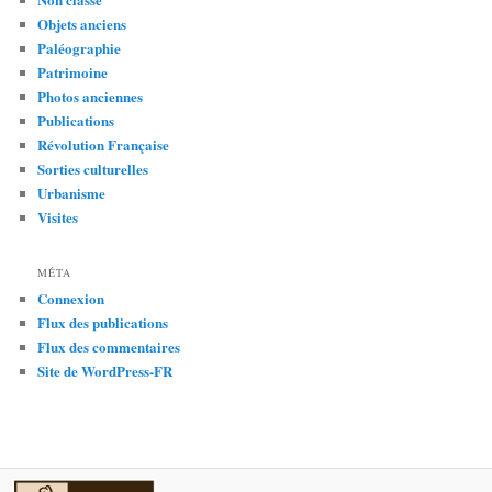
Objets anciens
Paléographie
Patrimoine
Photos anciennes
Publications
Révolution Française
Sorties culturelles
Urbanisme
Visites
MÉTA
Connexion
Flux des publications
Flux des commentaires
Site de WordPress-FR