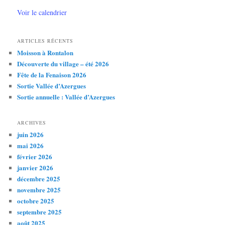
Voir le calendrier
ARTICLES RÉCENTS
Moisson à Rontalon
Découverte du village – été 2026
Fête de la Fenaison 2026
Sortie Vallée d’Azergues
Sortie annuelle : Vallée d’Azergues
ARCHIVES
juin 2026
mai 2026
février 2026
janvier 2026
décembre 2025
novembre 2025
octobre 2025
septembre 2025
août 2025