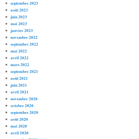
septembre 2023
août 2023
juin 2023
mai 2023
janvier 2023
novembre 2022
septembre 2022
mai 2022
avril 2022
mars 2022
septembre 2021
août 2021
juin 2021
avril 2021
novembre 2020
octobre 2020
septembre 2020
août 2020
mai 2020
avril 2020