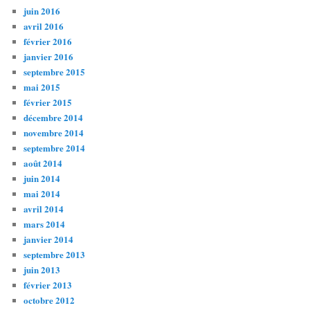
juin 2016
avril 2016
février 2016
janvier 2016
septembre 2015
mai 2015
février 2015
décembre 2014
novembre 2014
septembre 2014
août 2014
juin 2014
mai 2014
avril 2014
mars 2014
janvier 2014
septembre 2013
juin 2013
février 2013
octobre 2012