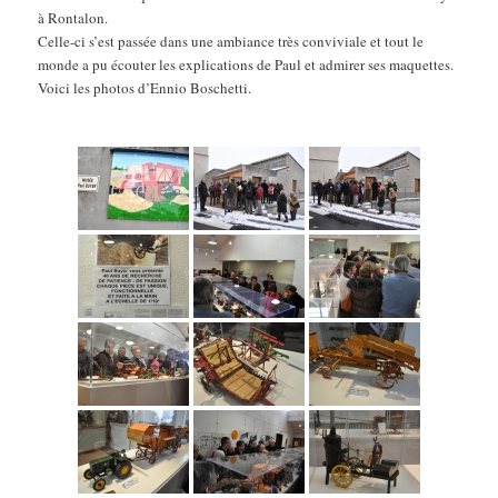
à Rontalon.
Celle-ci s’est passée dans une ambiance très conviviale et tout le
monde a pu écouter les explications de Paul et admirer ses maquettes.
Voici les photos d’Ennio Boschetti.