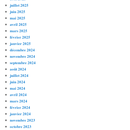
juillet 2025
juin 2025
mai 2025
avril 2025
mars 2025
février 2025
janvier 2025
décembre 2024
novembre 2024
septembre 2024
août 2024
juillet 2024
juin 2024
mai 2024
avril 2024
mars 2024
février 2024
janvier 2024
novembre 2023
octobre 2023