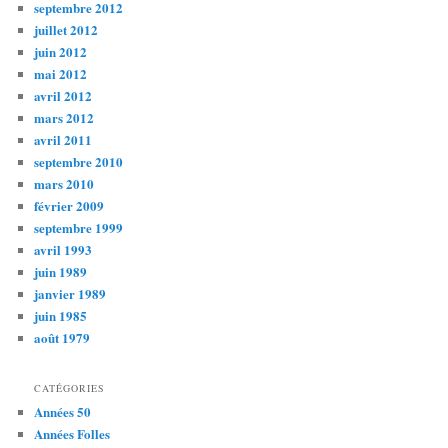
septembre 2012
juillet 2012
juin 2012
mai 2012
avril 2012
mars 2012
avril 2011
septembre 2010
mars 2010
février 2009
septembre 1999
avril 1993
juin 1989
janvier 1989
juin 1985
août 1979
CATÉGORIES
Années 50
Années Folles