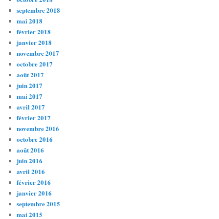
septembre 2018
mai 2018
février 2018
janvier 2018
novembre 2017
octobre 2017
août 2017
juin 2017
mai 2017
avril 2017
février 2017
novembre 2016
octobre 2016
août 2016
juin 2016
avril 2016
février 2016
janvier 2016
septembre 2015
mai 2015