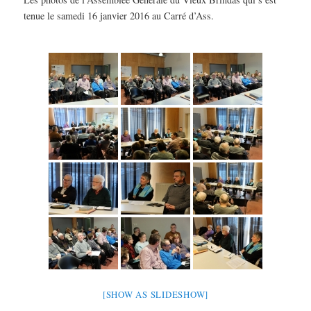
tenue le samedi 16 janvier 2016 au Carré d’Ass.
[SHOW AS SLIDESHOW]