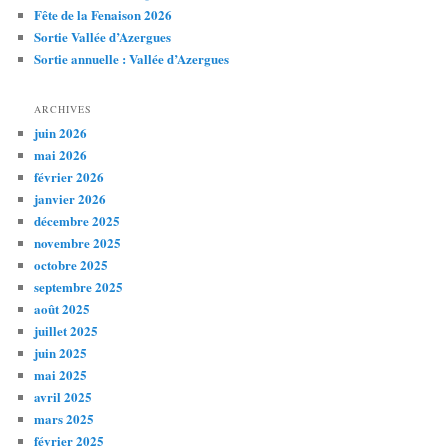
Fête de la Fenaison 2026
Sortie Vallée d’Azergues
Sortie annuelle : Vallée d’Azergues
ARCHIVES
juin 2026
mai 2026
février 2026
janvier 2026
décembre 2025
novembre 2025
octobre 2025
septembre 2025
août 2025
juillet 2025
juin 2025
mai 2025
avril 2025
mars 2025
février 2025