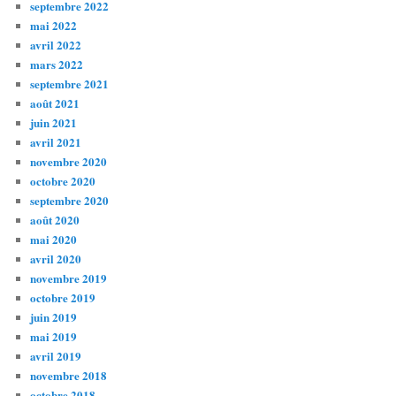
septembre 2022
mai 2022
avril 2022
mars 2022
septembre 2021
août 2021
juin 2021
avril 2021
novembre 2020
octobre 2020
septembre 2020
août 2020
mai 2020
avril 2020
novembre 2019
octobre 2019
juin 2019
mai 2019
avril 2019
novembre 2018
octobre 2018