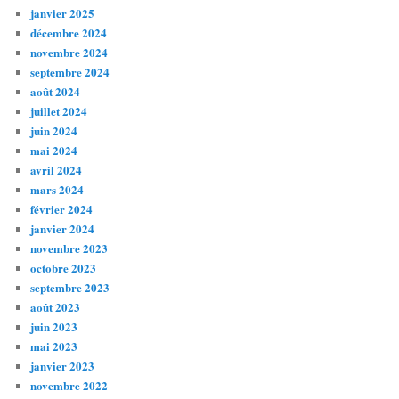
janvier 2025
décembre 2024
novembre 2024
septembre 2024
août 2024
juillet 2024
juin 2024
mai 2024
avril 2024
mars 2024
février 2024
janvier 2024
novembre 2023
octobre 2023
septembre 2023
août 2023
juin 2023
mai 2023
janvier 2023
novembre 2022