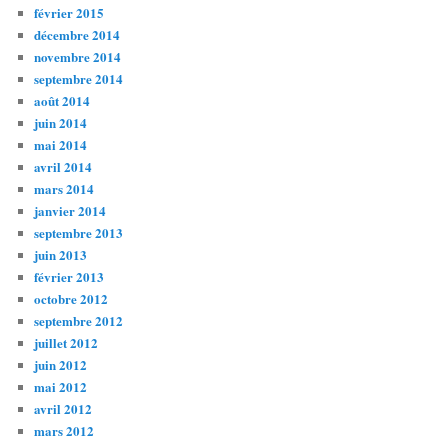
février 2015
décembre 2014
novembre 2014
septembre 2014
août 2014
juin 2014
mai 2014
avril 2014
mars 2014
janvier 2014
septembre 2013
juin 2013
février 2013
octobre 2012
septembre 2012
juillet 2012
juin 2012
mai 2012
avril 2012
mars 2012