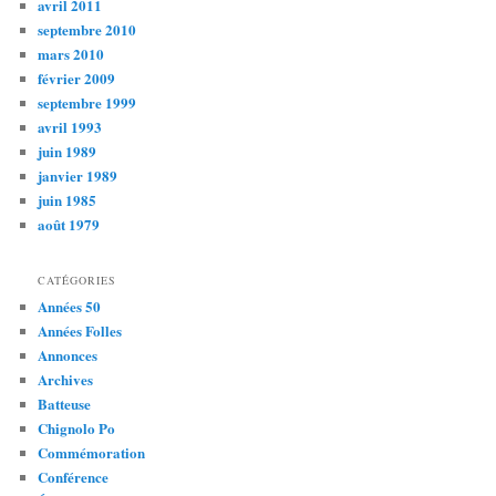
avril 2011
septembre 2010
mars 2010
février 2009
septembre 1999
avril 1993
juin 1989
janvier 1989
juin 1985
août 1979
CATÉGORIES
Années 50
Années Folles
Annonces
Archives
Batteuse
Chignolo Po
Commémoration
Conférence