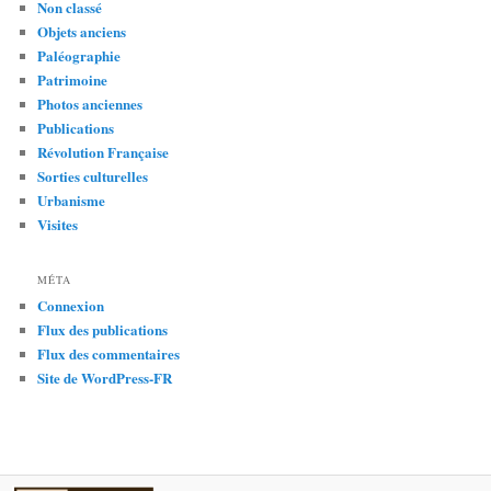
Non classé
Objets anciens
Paléographie
Patrimoine
Photos anciennes
Publications
Révolution Française
Sorties culturelles
Urbanisme
Visites
MÉTA
Connexion
Flux des publications
Flux des commentaires
Site de WordPress-FR