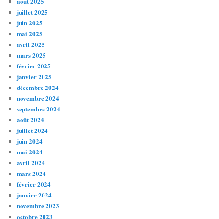
août 2025
juillet 2025
juin 2025
mai 2025
avril 2025
mars 2025
février 2025
janvier 2025
décembre 2024
novembre 2024
septembre 2024
août 2024
juillet 2024
juin 2024
mai 2024
avril 2024
mars 2024
février 2024
janvier 2024
novembre 2023
octobre 2023