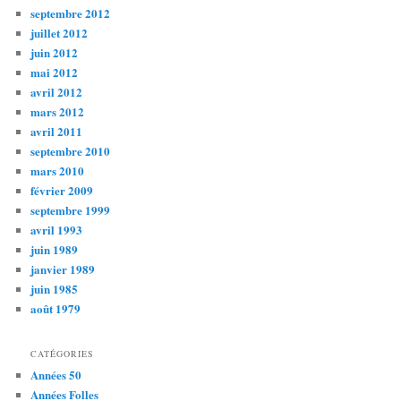
septembre 2012
juillet 2012
juin 2012
mai 2012
avril 2012
mars 2012
avril 2011
septembre 2010
mars 2010
février 2009
septembre 1999
avril 1993
juin 1989
janvier 1989
juin 1985
août 1979
CATÉGORIES
Années 50
Années Folles