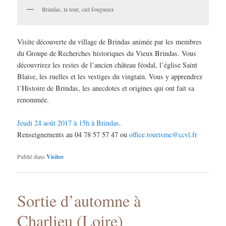
Brindas, la tour, ciel fougueux
Visite découverte du village de Brindas animée par les membres
du Groupe de Recherches historiques du Vieux Brindas. Vous
découvrirez les restes de l’ancien château féodal, l’église Saint
Blaise, les ruelles et les vestiges du vingtain. Vous y apprendrez
l’Histoire de Brindas, les anecdotes et origines qui ont fait sa
renommée.
Jeudi 24 août 2017 à 15h à Brindas
.
Renseignements au 04 78 57 57 47 ou
office.tourisme@ccvl.fr
Publié dans
Visites
Sortie d’automne à
Charlieu (Loire)