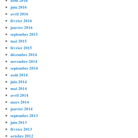
août 2016
juin 2016
avril 2016
février 2016
janvier 2016
septembre 2015
mai 2015
février 2015
décembre 2014
novembre 2014
septembre 2014
août 2014
juin 2014
mai 2014
avril 2014
mars 2014
janvier 2014
septembre 2013
juin 2013
février 2013
octobre 2012