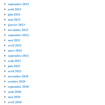
septembre 2023
août 2023
juin 2023
mai 2023
janvier 2023
novembre 2022
septembre 2022
mai 2022
avril 2022
mars 2022
septembre 2021
août 2021
juin 2021
avril 2021
novembre 2020
octobre 2020
septembre 2020
août 2020
mai 2020
avril 2020