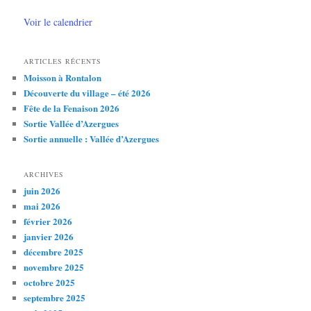
Voir le calendrier
ARTICLES RÉCENTS
Moisson à Rontalon
Découverte du village – été 2026
Fête de la Fenaison 2026
Sortie Vallée d’Azergues
Sortie annuelle : Vallée d’Azergues
ARCHIVES
juin 2026
mai 2026
février 2026
janvier 2026
décembre 2025
novembre 2025
octobre 2025
septembre 2025