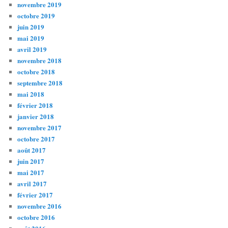
novembre 2019
octobre 2019
juin 2019
mai 2019
avril 2019
novembre 2018
octobre 2018
septembre 2018
mai 2018
février 2018
janvier 2018
novembre 2017
octobre 2017
août 2017
juin 2017
mai 2017
avril 2017
février 2017
novembre 2016
octobre 2016