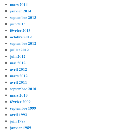
mars 2014
janvier 2014
septembre 2013
juin 2013
février 2013
octobre 2012
septembre 2012
juillet 2012
juin 2012
mai 2012
avril 2012
mars 2012
avril 2011
septembre 2010
mars 2010
février 2009
septembre 1999
avril 1993
juin 1989
janvier 1989