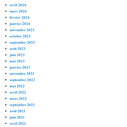
avril 2024
mars 2024
février 2024
janvier 2024
novembre 2023
octobre 2023
septembre 2023
août 2023
juin 2023
mai 2023
janvier 2023
novembre 2022
septembre 2022
mai 2022
avril 2022
mars 2022
septembre 2021
août 2021
juin 2021
avril 2021