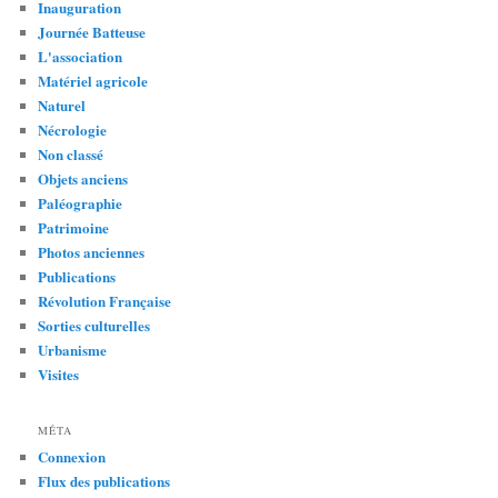
Inauguration
Journée Batteuse
L'association
Matériel agricole
Naturel
Nécrologie
Non classé
Objets anciens
Paléographie
Patrimoine
Photos anciennes
Publications
Révolution Française
Sorties culturelles
Urbanisme
Visites
MÉTA
Connexion
Flux des publications