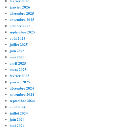
février 2026
janvier 2026
décembre 2025
novembre 2025
octobre 2025
septembre 2025
août 2025
juillet 2025
juin 2025
mai 2025
avril 2025
mars 2025
février 2025
janvier 2025
décembre 2024
novembre 2024
septembre 2024
août 2024
juillet 2024
juin 2024
mai 2024