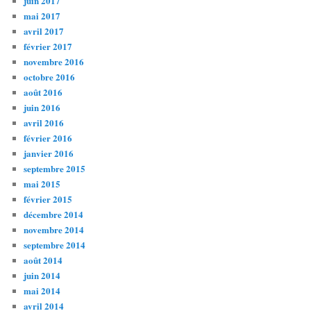
juin 2017
mai 2017
avril 2017
février 2017
novembre 2016
octobre 2016
août 2016
juin 2016
avril 2016
février 2016
janvier 2016
septembre 2015
mai 2015
février 2015
décembre 2014
novembre 2014
septembre 2014
août 2014
juin 2014
mai 2014
avril 2014