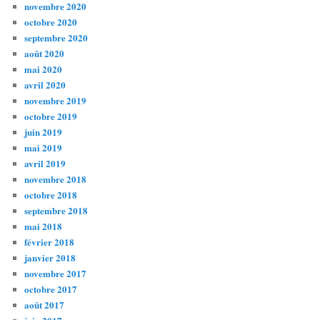
novembre 2020
octobre 2020
septembre 2020
août 2020
mai 2020
avril 2020
novembre 2019
octobre 2019
juin 2019
mai 2019
avril 2019
novembre 2018
octobre 2018
septembre 2018
mai 2018
février 2018
janvier 2018
novembre 2017
octobre 2017
août 2017