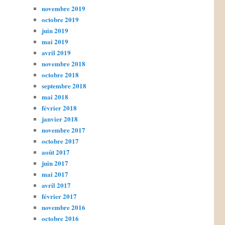
novembre 2019
octobre 2019
juin 2019
mai 2019
avril 2019
novembre 2018
octobre 2018
septembre 2018
mai 2018
février 2018
janvier 2018
novembre 2017
octobre 2017
août 2017
juin 2017
mai 2017
avril 2017
février 2017
novembre 2016
octobre 2016