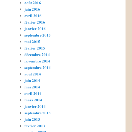
août 2016
juin 2016
avril 2016
février 2016
janvier 2016
septembre 2015
mai 2015
février 2015
décembre 2014
novembre 2014
septembre 2014
août 2014
juin 2014
mai 2014
avril 2014
mars 2014
janvier 2014
septembre 2013
juin 2013
février 2013