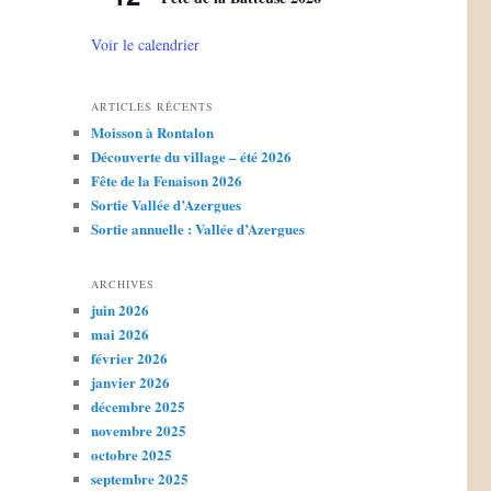
Voir le calendrier
ARTICLES RÉCENTS
Moisson à Rontalon
Découverte du village – été 2026
Fête de la Fenaison 2026
Sortie Vallée d’Azergues
Sortie annuelle : Vallée d’Azergues
ARCHIVES
juin 2026
mai 2026
février 2026
janvier 2026
décembre 2025
novembre 2025
octobre 2025
septembre 2025