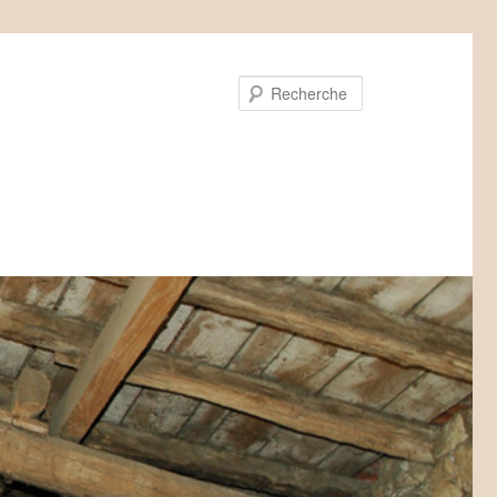
Recherche