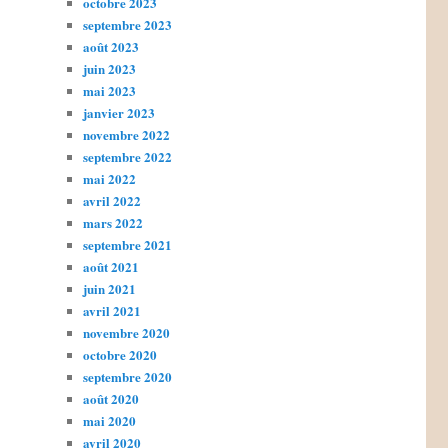
octobre 2023
septembre 2023
août 2023
juin 2023
mai 2023
janvier 2023
novembre 2022
septembre 2022
mai 2022
avril 2022
mars 2022
septembre 2021
août 2021
juin 2021
avril 2021
novembre 2020
octobre 2020
septembre 2020
août 2020
mai 2020
avril 2020