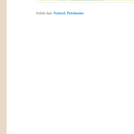
Publié dans
Naturel
,
Patrimoine