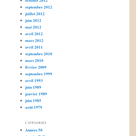
octobre 2012
septembre 2012
juillet 2012
juin 2012
mai 2012
avril 2012
mars 2012
avril 2011
septembre 2010
mars 2010
février 2009
septembre 1999
avril 1993
juin 1989
janvier 1989
juin 1985
août 1979
CATÉGORIES
Années 50