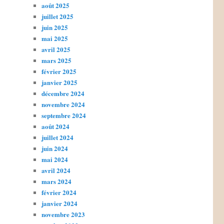
août 2025
juillet 2025
juin 2025
mai 2025
avril 2025
mars 2025
février 2025
janvier 2025
décembre 2024
novembre 2024
septembre 2024
août 2024
juillet 2024
juin 2024
mai 2024
avril 2024
mars 2024
février 2024
janvier 2024
novembre 2023