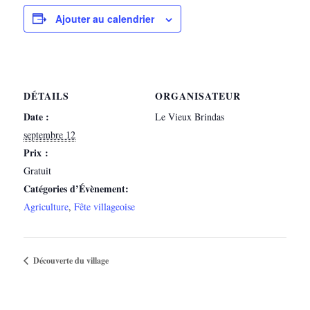
Ajouter au calendrier
DÉTAILS
ORGANISATEUR
Date :
Le Vieux Brindas
septembre 12
Prix :
Gratuit
Catégories d’Évènement:
Agriculture
,
Fête villageoise
Découverte du village