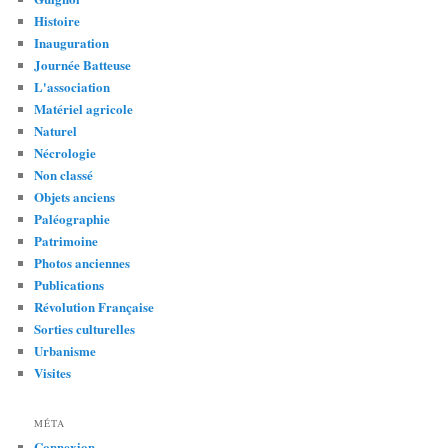
Histoire
Inauguration
Journée Batteuse
L'association
Matériel agricole
Naturel
Nécrologie
Non classé
Objets anciens
Paléographie
Patrimoine
Photos anciennes
Publications
Révolution Française
Sorties culturelles
Urbanisme
Visites
MÉTA
Connexion