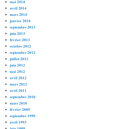
mai 2014
avril 2014
mars 2014
janvier 2014
septembre 2013
juin 2013
février 2013
octobre 2012
septembre 2012
juillet 2012
juin 2012
mai 2012
avril 2012
mars 2012
avril 2011
septembre 2010
mars 2010
février 2009
septembre 1999
avril 1993
juin 1989