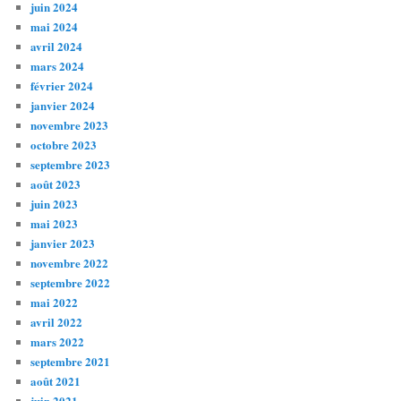
juin 2024
mai 2024
avril 2024
mars 2024
février 2024
janvier 2024
novembre 2023
octobre 2023
septembre 2023
août 2023
juin 2023
mai 2023
janvier 2023
novembre 2022
septembre 2022
mai 2022
avril 2022
mars 2022
septembre 2021
août 2021
juin 2021