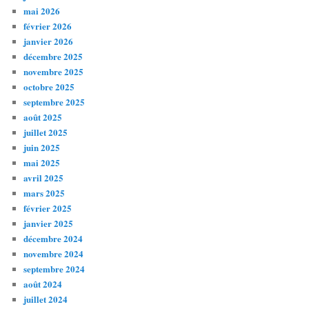
mai 2026
février 2026
janvier 2026
décembre 2025
novembre 2025
octobre 2025
septembre 2025
août 2025
juillet 2025
juin 2025
mai 2025
avril 2025
mars 2025
février 2025
janvier 2025
décembre 2024
novembre 2024
septembre 2024
août 2024
juillet 2024