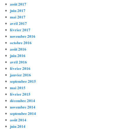
août 2017
juin 2017
mai 2017
avril 2017
février 2017
novembre 2016
octobre 2016
août 2016
juin 2016
avril 2016
février 2016
janvier 2016
septembre 2015
mai 2015
février 2015
décembre 2014
novembre 2014
septembre 2014
août 2014
juin 2014