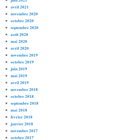
avril 2021
novembre 2020
octobre 2020
septembre 2020
août 2020
mai 2020
avril 2020
novembre 2019
octobre 2019
juin 2019
mai 2019
avril 2019
novembre 2018
octobre 2018
septembre 2018
mai 2018
février 2018
janvier 2018
novembre 2017
octobre 2017