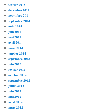
février 2015
décembre 2014
novembre 2014
septembre 2014
août 2014
juin 2014
mai 2014
avril 2014
mars 2014
janvier 2014
septembre 2013
juin 2013
février 2013
octobre 2012
septembre 2012
juillet 2012
juin 2012
mai 2012
avril 2012
mars 2012