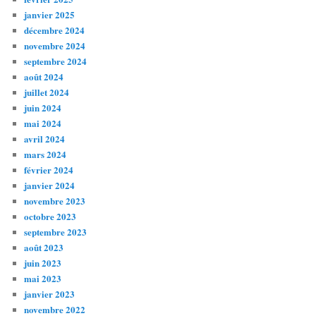
janvier 2025
décembre 2024
novembre 2024
septembre 2024
août 2024
juillet 2024
juin 2024
mai 2024
avril 2024
mars 2024
février 2024
janvier 2024
novembre 2023
octobre 2023
septembre 2023
août 2023
juin 2023
mai 2023
janvier 2023
novembre 2022