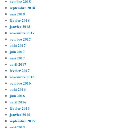
octobre 2018
septembre 2018
mai 2018
février 2018
janvier 2018
novembre 2017
octobre 2017
août 2017
juin 2017
mai 2017
avril 2017
février 2017
novembre 2016
octobre 2016
août 2016
juin 2016
avril 2016
février 2016
janvier 2016
septembre 2015
mai 2015