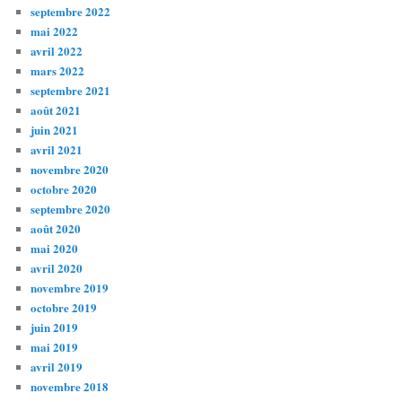
septembre 2022
mai 2022
avril 2022
mars 2022
septembre 2021
août 2021
juin 2021
avril 2021
novembre 2020
octobre 2020
septembre 2020
août 2020
mai 2020
avril 2020
novembre 2019
octobre 2019
juin 2019
mai 2019
avril 2019
novembre 2018