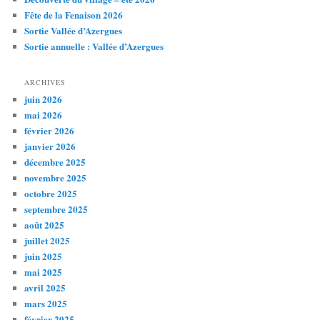
Fête de la Fenaison 2026
Sortie Vallée d’Azergues
Sortie annuelle : Vallée d’Azergues
ARCHIVES
juin 2026
mai 2026
février 2026
janvier 2026
décembre 2025
novembre 2025
octobre 2025
septembre 2025
août 2025
juillet 2025
juin 2025
mai 2025
avril 2025
mars 2025
février 2025