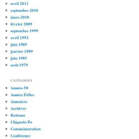
avril 2011
septembre 2010
mars 2010
février 2009
septembre 1999
avril 1993
juin 1989
janvier 1989
juin 1985
août 1979
CATÉGORIES
Années 50
Années Folles
Annonces
Archives
Batteuse
Chignolo Po
Commémoration
Conférence