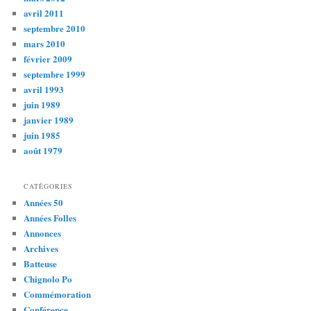
avril 2011
septembre 2010
mars 2010
février 2009
septembre 1999
avril 1993
juin 1989
janvier 1989
juin 1985
août 1979
CATÉGORIES
Années 50
Années Folles
Annonces
Archives
Batteuse
Chignolo Po
Commémoration
Conférence