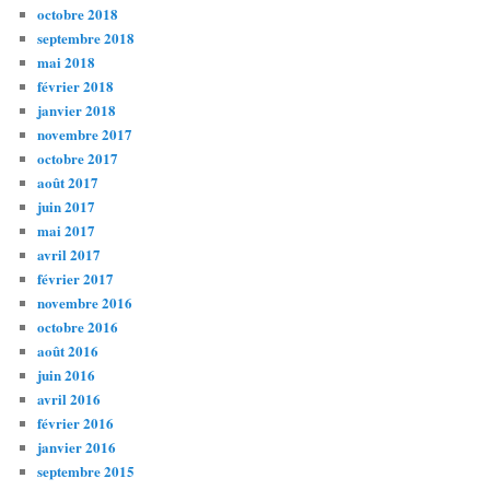
octobre 2018
septembre 2018
mai 2018
février 2018
janvier 2018
novembre 2017
octobre 2017
août 2017
juin 2017
mai 2017
avril 2017
février 2017
novembre 2016
octobre 2016
août 2016
juin 2016
avril 2016
février 2016
janvier 2016
septembre 2015