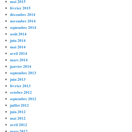
mai 2015
février 2015
décembre 2014
novembre 2014
septembre 2014
août 2014
juin 2014
mai 2014
avril 2014
mars 2014
janvier 2014
septembre 2013
juin 2013
février 2013
octobre 2012
septembre 2012
juillet 2012
juin 2012
mai 2012
avril 2012
mars 2012