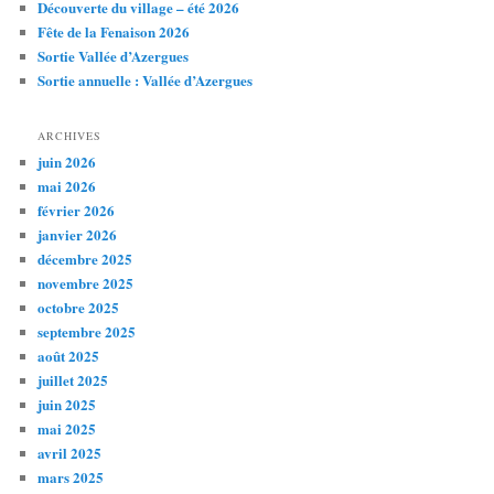
Découverte du village – été 2026
Fête de la Fenaison 2026
Sortie Vallée d’Azergues
Sortie annuelle : Vallée d’Azergues
ARCHIVES
juin 2026
mai 2026
février 2026
janvier 2026
décembre 2025
novembre 2025
octobre 2025
septembre 2025
août 2025
juillet 2025
juin 2025
mai 2025
avril 2025
mars 2025