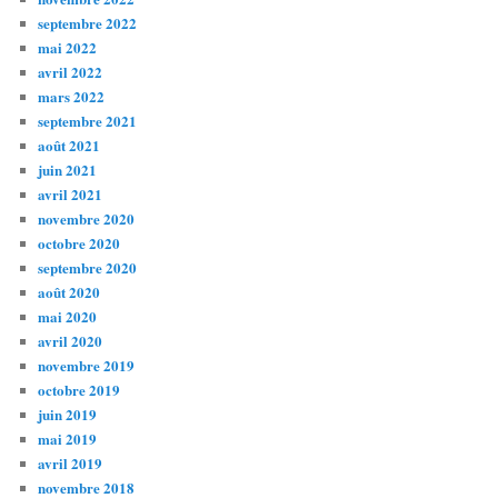
septembre 2022
mai 2022
avril 2022
mars 2022
septembre 2021
août 2021
juin 2021
avril 2021
novembre 2020
octobre 2020
septembre 2020
août 2020
mai 2020
avril 2020
novembre 2019
octobre 2019
juin 2019
mai 2019
avril 2019
novembre 2018