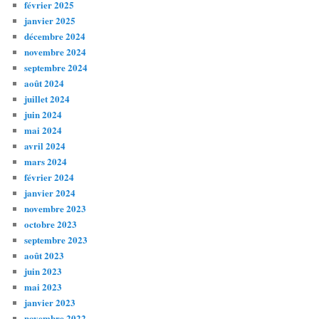
février 2025
janvier 2025
décembre 2024
novembre 2024
septembre 2024
août 2024
juillet 2024
juin 2024
mai 2024
avril 2024
mars 2024
février 2024
janvier 2024
novembre 2023
octobre 2023
septembre 2023
août 2023
juin 2023
mai 2023
janvier 2023
novembre 2022