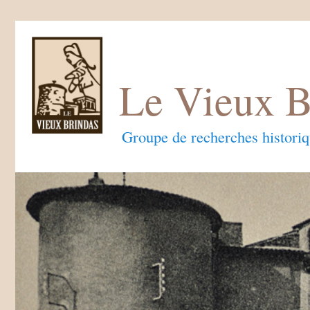
Le Vieux B
Groupe de recherches histori