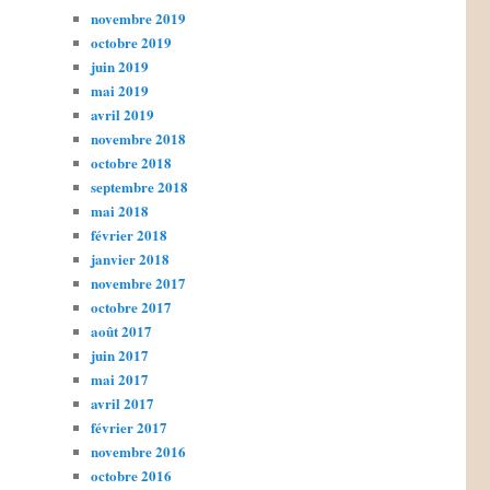
novembre 2019
octobre 2019
juin 2019
mai 2019
avril 2019
novembre 2018
octobre 2018
septembre 2018
mai 2018
février 2018
janvier 2018
novembre 2017
octobre 2017
août 2017
juin 2017
mai 2017
avril 2017
février 2017
novembre 2016
octobre 2016