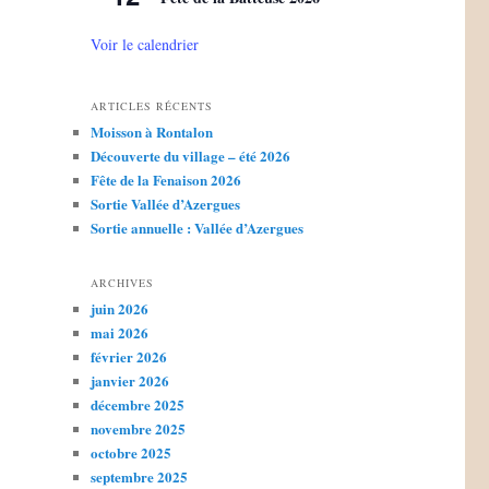
Voir le calendrier
ARTICLES RÉCENTS
Moisson à Rontalon
Découverte du village – été 2026
Fête de la Fenaison 2026
Sortie Vallée d’Azergues
Sortie annuelle : Vallée d’Azergues
ARCHIVES
juin 2026
mai 2026
février 2026
janvier 2026
décembre 2025
novembre 2025
octobre 2025
septembre 2025