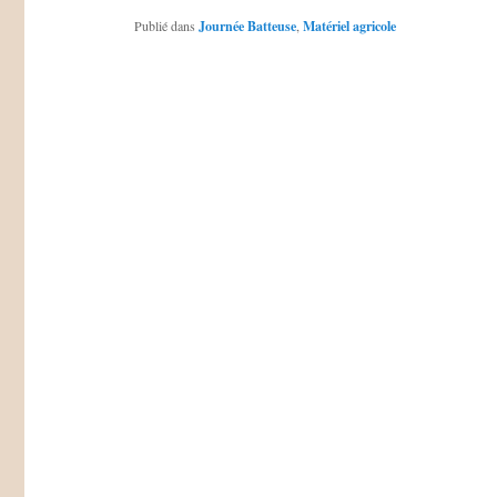
Publié dans
Journée Batteuse
,
Matériel agricole