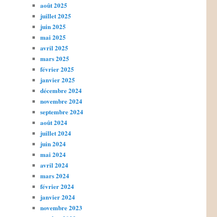
août 2025
juillet 2025
juin 2025
mai 2025
avril 2025
mars 2025
février 2025
janvier 2025
décembre 2024
novembre 2024
septembre 2024
août 2024
juillet 2024
juin 2024
mai 2024
avril 2024
mars 2024
février 2024
janvier 2024
novembre 2023