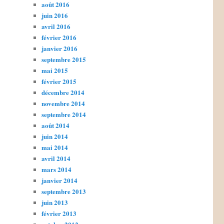
août 2016
juin 2016
avril 2016
février 2016
janvier 2016
septembre 2015
mai 2015
février 2015
décembre 2014
novembre 2014
septembre 2014
août 2014
juin 2014
mai 2014
avril 2014
mars 2014
janvier 2014
septembre 2013
juin 2013
février 2013