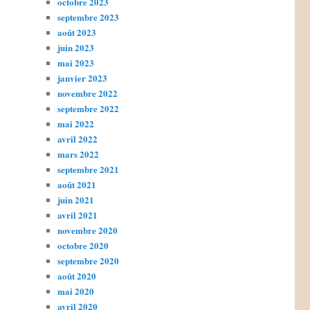
octobre 2023
septembre 2023
août 2023
juin 2023
mai 2023
janvier 2023
novembre 2022
septembre 2022
mai 2022
avril 2022
mars 2022
septembre 2021
août 2021
juin 2021
avril 2021
novembre 2020
octobre 2020
septembre 2020
août 2020
mai 2020
avril 2020