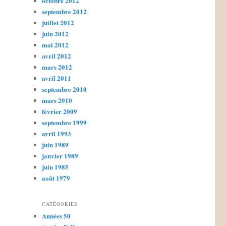
octobre 2012
septembre 2012
juillet 2012
juin 2012
mai 2012
avril 2012
mars 2012
avril 2011
septembre 2010
mars 2010
février 2009
septembre 1999
avril 1993
juin 1989
janvier 1989
juin 1985
août 1979
CATÉGORIES
Années 50