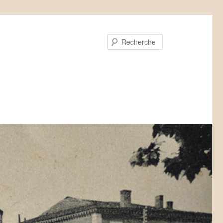
Recherche