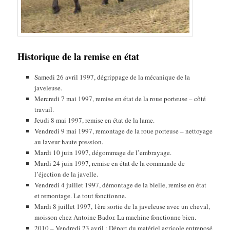
Historique de la remise en état
Samedi 26 avril 1997, dégrippage de la mécanique de la
javeleuse.
Mercredi 7 mai 1997, remise en état de la roue porteuse – côté
travail.
Jeudi 8 mai 1997, remise en état de la lame.
Vendredi 9 mai 1997, remontage de la roue porteuse – nettoyage
au laveur haute pression.
Mardi 10 juin 1997, dégommage de l’embrayage.
Mardi 24 juin 1997, remise en état de la commande de
l’éjection de la javelle.
Vendredi 4 juillet 1997, démontage de la bielle, remise en état
et remontage. Le tout fonctionne.
Mardi 8 juillet 1997, 1ère sortie de la javeleuse avec un cheval,
moisson chez Antoine Bador. La machine fonctionne bien.
2010 – Vendredi 23 avril : Départ du matériel agricole entreposé