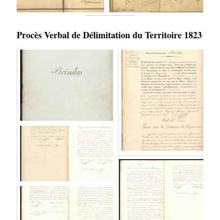
Procès Verbal de Délimitation du Territoire 1823