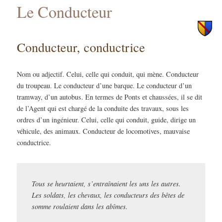
Le Conducteur
principal
secondaire
Conducteur, conductrice
Nom ou adjectif. Celui, celle qui conduit, qui mène. Conducteur
du troupeau. Le conducteur d’une barque. Le conducteur d’un
tramway, d’un autobus. En termes de Ponts et chaussées, il se dit
de l’Agent qui est chargé de la conduite des travaux, sous les
ordres d’un ingénieur. Celui, celle qui conduit, guide, dirige un
véhicule, des animaux. Conducteur de locomotives, mauvaise
conductrice.
Tous se heurtaient, s’entraînaient les uns les autres.
Les soldats, les chevaux, les conducteurs des bêtes de
somme roulaient dans les abîmes.