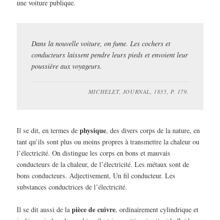
une voiture publique.
Dans la nouvelle voiture, on fume. Les cochers et
conducteurs laissent pendre leurs pieds et envoient leur
poussière aux voyageurs.
MICHELET, JOURNAL, 1835, P. 179.
physique
Il se dit, en termes de
, des divers corps de la nature, en
tant qu’ils sont plus ou moins propres à transmettre la chaleur ou
l’électricité. On distingue les corps en bons et mauvais
conducteurs de la chaleur, de l’électricité. Les métaux sont de
bons conducteurs. Adjectivement, Un fil conducteur. Les
substances conductrices de l’électricité.
pièce de cuivre
Il se dit aussi de la
, ordinairement cylindrique et