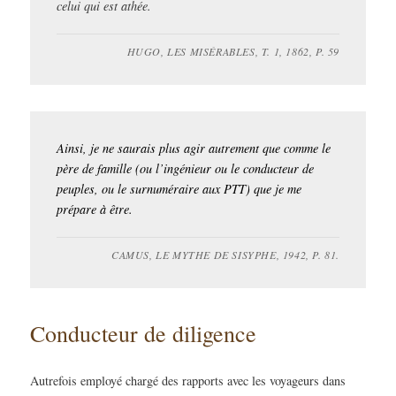
celui qui est athée
.
HUGO, LES MISÉRABLES, T. 1, 1862, P. 59
Ainsi, je ne saurais plus agir autrement que comme le
père de famille (ou l’ingénieur ou le conducteur de
peuples, ou le surnuméraire aux PTT) que je me
prépare à être.
CAMUS, LE MYTHE DE SISYPHE, 1942, P. 81.
Conducteur de diligence
Autrefois employé chargé des rapports avec les voyageurs dans