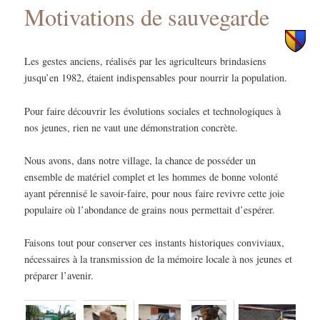
Motivations de sauvegarde
principal
secondaire
Les gestes anciens, réalisés par les agriculteurs brindasiens
jusqu’en 1982, étaient indispensables pour nourrir la population.
Pour faire découvrir les évolutions sociales et technologiques à
nos jeunes, rien ne vaut une démonstration concrète.
Nous avons, dans notre village, la chance de posséder un
ensemble de matériel complet et les hommes de bonne volonté
ayant pérennisé le savoir-faire, pour nous faire revivre cette joie
populaire où l’abondance de grains nous permettait d’espérer.
Faisons tout pour conserver ces instants historiques conviviaux,
nécessaires à la transmission de la mémoire locale à nos jeunes et
préparer l’avenir.