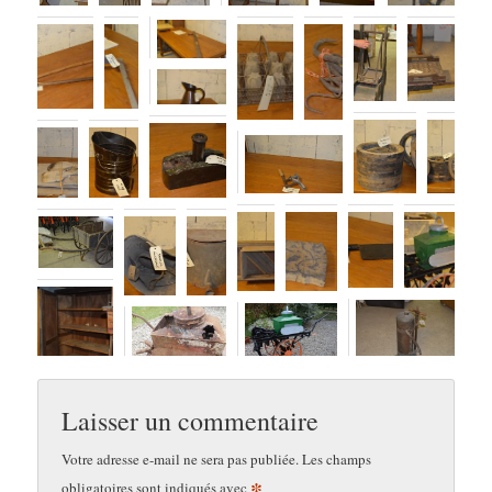
Laisser un commentaire
Votre adresse e-mail ne sera pas publiée.
Les champs
*
obligatoires sont indiqués avec