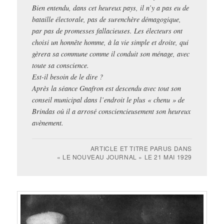
Bien entendu, dans cet heureux pays, il n’y a pas eu de
bataille électorale, pas de surenchère démagogique,
par pas de promesses fallacieuses. Les électeurs ont
choisi un honnête homme, à la vie simple et droite, qui
gèrera sa commune comme il conduit son ménage, avec
toute sa conscience.
Est-il besoin de le dire ?
Après la séance Gnafron est descendu avec tout son
conseil municipal dans l’endroit le plus « chenu » de
Brindas où il a arrosé consciencieusement son heureux
avènement.
ARTICLE ET TITRE PARUS DANS
« LE NOUVEAU JOURNAL » LE 21 MAI 1929