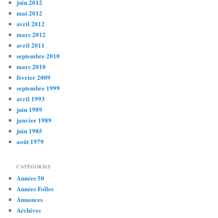
juin 2012
mai 2012
avril 2012
mars 2012
avril 2011
septembre 2010
mars 2010
février 2009
septembre 1999
avril 1993
juin 1989
janvier 1989
juin 1985
août 1979
CATÉGORIES
Années 50
Années Folles
Annonces
Archives