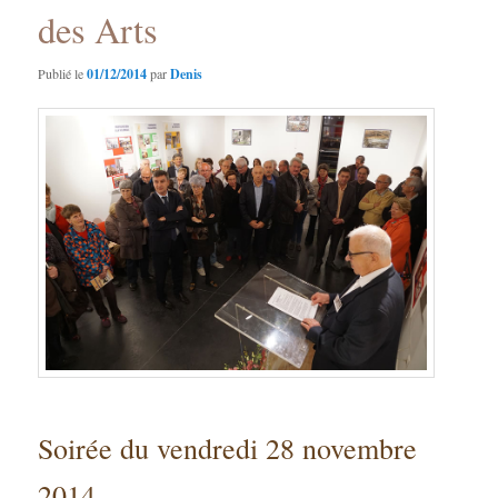
des Arts
Publié le
01/12/2014
par
Denis
Soirée du vendredi 28 novembre
2014.