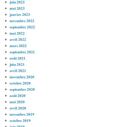
juin 2023
mai 2023
janvier 2023
novembre 2022
septembre 2022
mai 2022
avril 2022
mars 2022
septembre 2021
août 2021
juin 2021
avril 2021
novembre 2020
octobre 2020
septembre 2020
août 2020
mai 2020
avril 2020
novembre 2019
octobre 2019
juin 2019