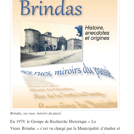
Brindas, ses rues, miroirs du passé
En 1979, le Groupe de Recherche Historique « Le
Vieux Brindas » s’est vu chargé par la Municipalité d’étudier et