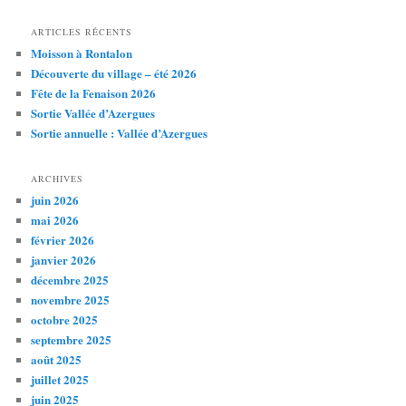
ARTICLES RÉCENTS
Moisson à Rontalon
Découverte du village – été 2026
Fête de la Fenaison 2026
Sortie Vallée d’Azergues
Sortie annuelle : Vallée d’Azergues
ARCHIVES
juin 2026
mai 2026
février 2026
janvier 2026
décembre 2025
novembre 2025
octobre 2025
septembre 2025
août 2025
juillet 2025
juin 2025