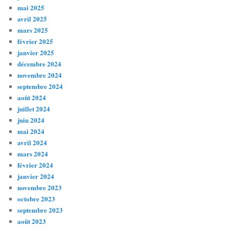
mai 2025
avril 2025
mars 2025
février 2025
janvier 2025
décembre 2024
novembre 2024
septembre 2024
août 2024
juillet 2024
juin 2024
mai 2024
avril 2024
mars 2024
février 2024
janvier 2024
novembre 2023
octobre 2023
septembre 2023
août 2023