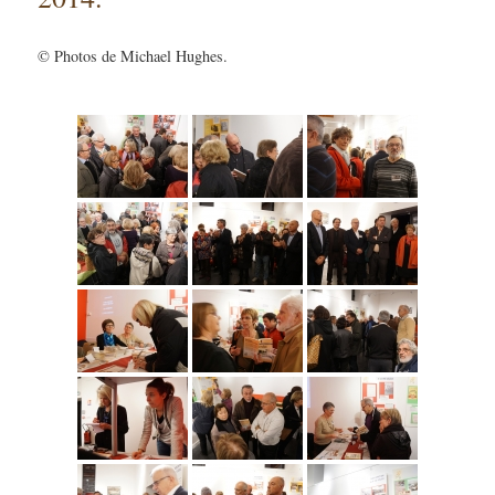
© Photos de Michael Hughes.