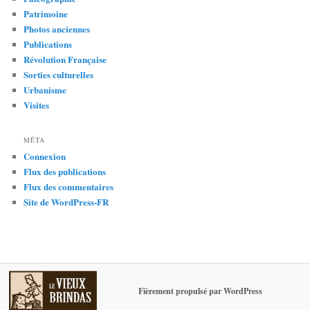
Patrimoine
Photos anciennes
Publications
Révolution Française
Sorties culturelles
Urbanisme
Visites
MÉTA
Connexion
Flux des publications
Flux des commentaires
Site de WordPress-FR
Fièrement propulsé par WordPress