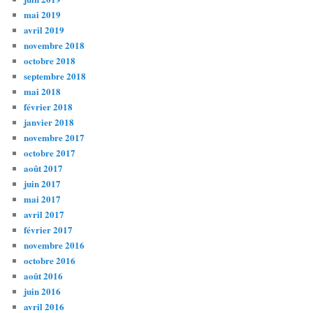
mai 2019
avril 2019
novembre 2018
octobre 2018
septembre 2018
mai 2018
février 2018
janvier 2018
novembre 2017
octobre 2017
août 2017
juin 2017
mai 2017
avril 2017
février 2017
novembre 2016
octobre 2016
août 2016
juin 2016
avril 2016