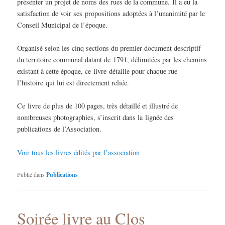
présenter un projet de noms des rues de la commune. Il a eu la
satisfaction de voir ses propositions adoptées à l’unanimité par le
Conseil Municipal de l’époque.
Organisé selon les cinq sections du premier document descriptif
du territoire communal datant de 1791, délimitées par les chemins
existant à cette époque, ce livre détaille pour chaque rue
l’histoire qui lui est directement reliée.
Ce livre de plus de 100 pages, très détaillé et illustré de
nombreuses photographies, s’inscrit dans la lignée des
publications de l’Association.
Voir tous les livres édités par l’association
Publié dans
Publications
Soirée livre au Clos