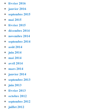
février 2016
janvier 2016
septembre 2015
mai 2015
février 2015
décembre 2014
novembre 2014
septembre 2014
août 2014
juin 2014
mai 2014
avril 2014
mars 2014
janvier 2014
septembre 2013
juin 2013
février 2013
octobre 2012
septembre 2012
juillet 2012