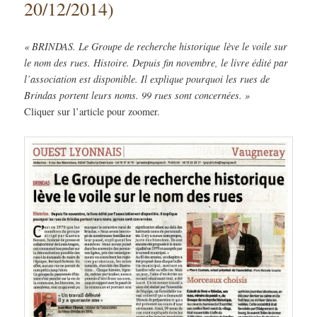
20/12/2014)
« BRINDAS. Le Groupe de recherche historique lève le voile sur
le nom des rues. Histoire. Depuis fin novembre, le livre édité par
l’association est disponible. Il explique pourquoi les rues de
Brindas portent leurs noms. 99 rues sont concernées. »
Cliquer sur l’article pour zoomer.