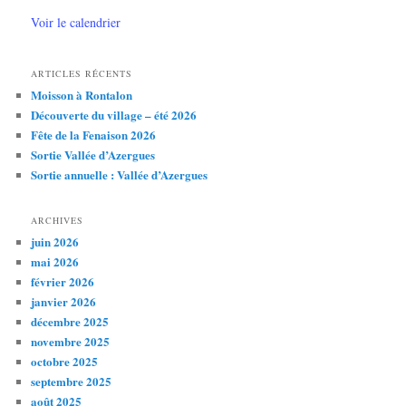
Voir le calendrier
ARTICLES RÉCENTS
Moisson à Rontalon
Découverte du village – été 2026
Fête de la Fenaison 2026
Sortie Vallée d’Azergues
Sortie annuelle : Vallée d’Azergues
ARCHIVES
juin 2026
mai 2026
février 2026
janvier 2026
décembre 2025
novembre 2025
octobre 2025
septembre 2025
août 2025