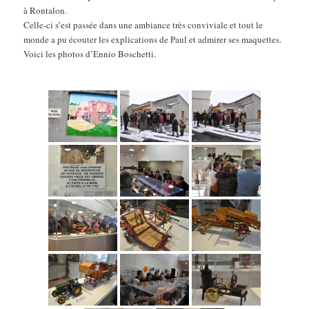
à Rontalon.
Celle-ci s’est passée dans une ambiance très conviviale et tout le
monde a pu écouter les explications de Paul et admirer ses maquettes.
Voici les photos d’Ennio Boschetti.