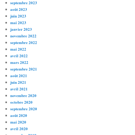
septembre 2023
août 2023
juin 2023
mai 2023
janvier 2023
novembre 2022
septembre 2022
mai 2022
avril 2022
mars 2022
septembre 2021
août 2021
juin 2021
avril 2021
novembre 2020
octobre 2020
septembre 2020
août 2020
mai 2020
avril 2020