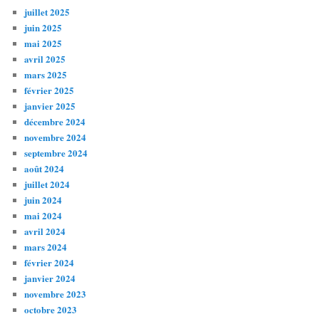
juillet 2025
juin 2025
mai 2025
avril 2025
mars 2025
février 2025
janvier 2025
décembre 2024
novembre 2024
septembre 2024
août 2024
juillet 2024
juin 2024
mai 2024
avril 2024
mars 2024
février 2024
janvier 2024
novembre 2023
octobre 2023