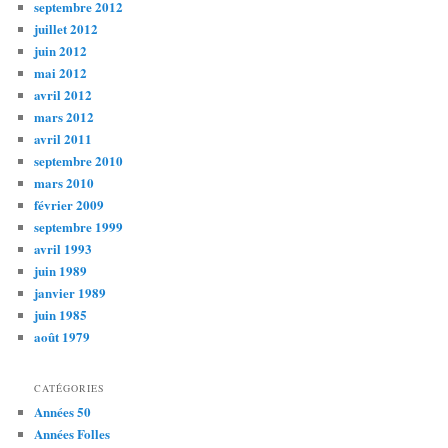
septembre 2012
juillet 2012
juin 2012
mai 2012
avril 2012
mars 2012
avril 2011
septembre 2010
mars 2010
février 2009
septembre 1999
avril 1993
juin 1989
janvier 1989
juin 1985
août 1979
CATÉGORIES
Années 50
Années Folles