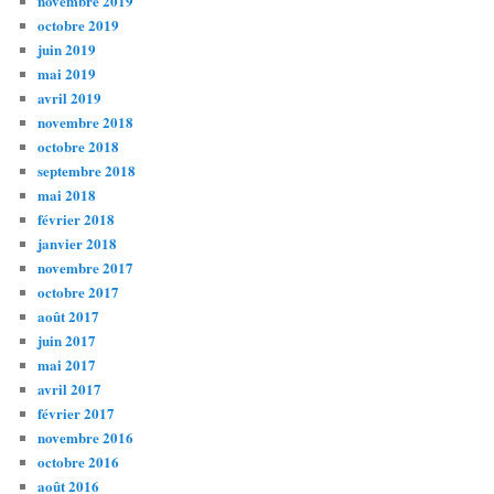
novembre 2019
octobre 2019
juin 2019
mai 2019
avril 2019
novembre 2018
octobre 2018
septembre 2018
mai 2018
février 2018
janvier 2018
novembre 2017
octobre 2017
août 2017
juin 2017
mai 2017
avril 2017
février 2017
novembre 2016
octobre 2016
août 2016