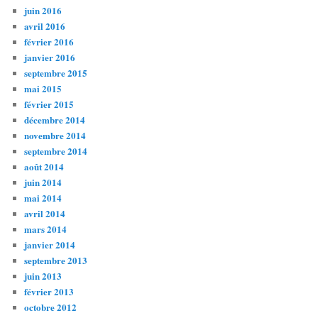
juin 2016
avril 2016
février 2016
janvier 2016
septembre 2015
mai 2015
février 2015
décembre 2014
novembre 2014
septembre 2014
août 2014
juin 2014
mai 2014
avril 2014
mars 2014
janvier 2014
septembre 2013
juin 2013
février 2013
octobre 2012