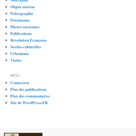
Objets anciens
Paléographie
Patrimoine
Photos anciennes
Publications
Révolution Française
Sorties culturelles
Urbanisme
Visites
MÉTA
Connexion
Flux des publications
Flux des commentaires
Site de WordPress-FR