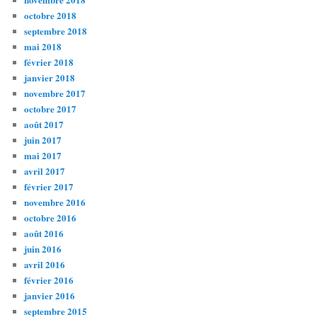
octobre 2018
septembre 2018
mai 2018
février 2018
janvier 2018
novembre 2017
octobre 2017
août 2017
juin 2017
mai 2017
avril 2017
février 2017
novembre 2016
octobre 2016
août 2016
juin 2016
avril 2016
février 2016
janvier 2016
septembre 2015