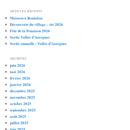
ARTICLES RÉCENTS
Moisson à Rontalon
Découverte du village – été 2026
Fête de la Fenaison 2026
Sortie Vallée d’Azergues
Sortie annuelle : Vallée d’Azergues
ARCHIVES
juin 2026
mai 2026
février 2026
janvier 2026
décembre 2025
novembre 2025
octobre 2025
septembre 2025
août 2025
juillet 2025
juin 2025