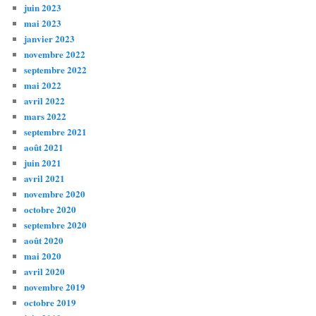
juin 2023
mai 2023
janvier 2023
novembre 2022
septembre 2022
mai 2022
avril 2022
mars 2022
septembre 2021
août 2021
juin 2021
avril 2021
novembre 2020
octobre 2020
septembre 2020
août 2020
mai 2020
avril 2020
novembre 2019
octobre 2019