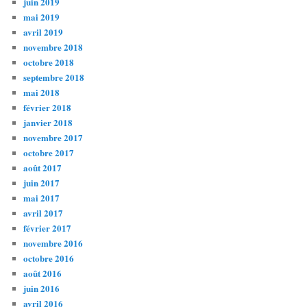
juin 2019
mai 2019
avril 2019
novembre 2018
octobre 2018
septembre 2018
mai 2018
février 2018
janvier 2018
novembre 2017
octobre 2017
août 2017
juin 2017
mai 2017
avril 2017
février 2017
novembre 2016
octobre 2016
août 2016
juin 2016
avril 2016