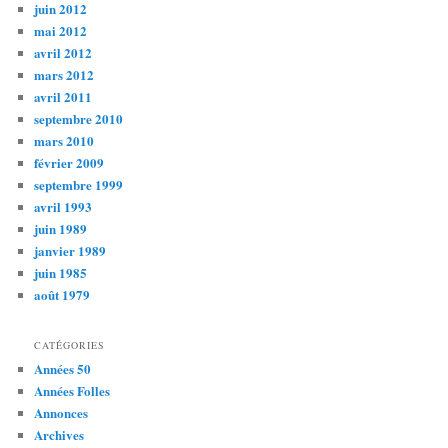
juin 2012
mai 2012
avril 2012
mars 2012
avril 2011
septembre 2010
mars 2010
février 2009
septembre 1999
avril 1993
juin 1989
janvier 1989
juin 1985
août 1979
CATÉGORIES
Années 50
Années Folles
Annonces
Archives