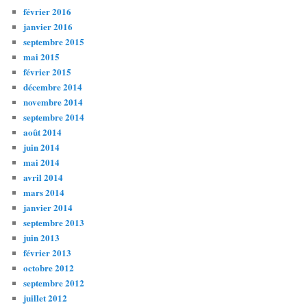
février 2016
janvier 2016
septembre 2015
mai 2015
février 2015
décembre 2014
novembre 2014
septembre 2014
août 2014
juin 2014
mai 2014
avril 2014
mars 2014
janvier 2014
septembre 2013
juin 2013
février 2013
octobre 2012
septembre 2012
juillet 2012