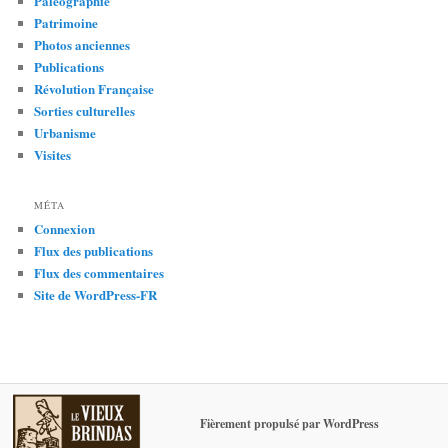
Paléographie
Patrimoine
Photos anciennes
Publications
Révolution Française
Sorties culturelles
Urbanisme
Visites
MÉTA
Connexion
Flux des publications
Flux des commentaires
Site de WordPress-FR
Fièrement propulsé par WordPress