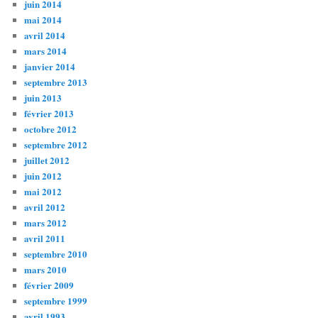
juin 2014
mai 2014
avril 2014
mars 2014
janvier 2014
septembre 2013
juin 2013
février 2013
octobre 2012
septembre 2012
juillet 2012
juin 2012
mai 2012
avril 2012
mars 2012
avril 2011
septembre 2010
mars 2010
février 2009
septembre 1999
avril 1993