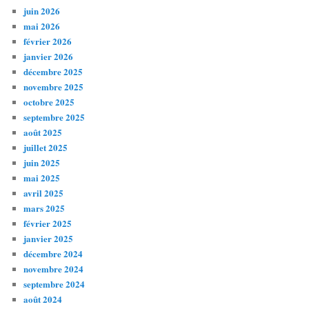
juin 2026
mai 2026
février 2026
janvier 2026
décembre 2025
novembre 2025
octobre 2025
septembre 2025
août 2025
juillet 2025
juin 2025
mai 2025
avril 2025
mars 2025
février 2025
janvier 2025
décembre 2024
novembre 2024
septembre 2024
août 2024