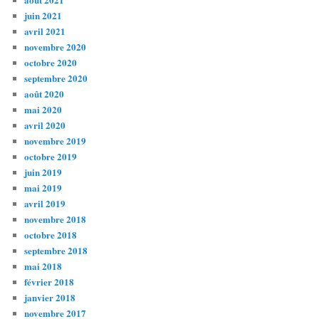
juin 2021
avril 2021
novembre 2020
octobre 2020
septembre 2020
août 2020
mai 2020
avril 2020
novembre 2019
octobre 2019
juin 2019
mai 2019
avril 2019
novembre 2018
octobre 2018
septembre 2018
mai 2018
février 2018
janvier 2018
novembre 2017