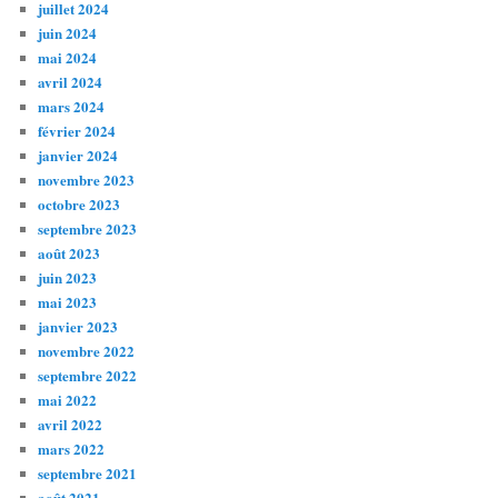
juillet 2024
juin 2024
mai 2024
avril 2024
mars 2024
février 2024
janvier 2024
novembre 2023
octobre 2023
septembre 2023
août 2023
juin 2023
mai 2023
janvier 2023
novembre 2022
septembre 2022
mai 2022
avril 2022
mars 2022
septembre 2021
août 2021