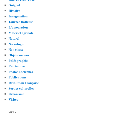
Guignol
Histoire
Inauguration
Journée Batteuse
L'association
Matériel agricole
Naturel
Nécrologie
Non classé
Objets anciens
Paléographie
Patrimoine
Photos anciennes
Publications
Révolution Française
Sorties culturelles
Urbanisme
Visites
MÉTA