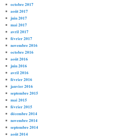
octobre 2017
août 2017
juin 2017
mai 2017
avril 2017
février 2017
novembre 2016
octobre 2016
août 2016
juin 2016
avril 2016
février 2016
janvier 2016
septembre 2015
mai 2015
février 2015
décembre 2014
novembre 2014
septembre 2014
août 2014