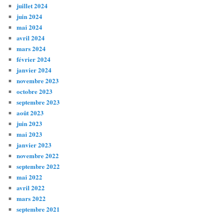
juillet 2024
juin 2024
mai 2024
avril 2024
mars 2024
février 2024
janvier 2024
novembre 2023
octobre 2023
septembre 2023
août 2023
juin 2023
mai 2023
janvier 2023
novembre 2022
septembre 2022
mai 2022
avril 2022
mars 2022
septembre 2021