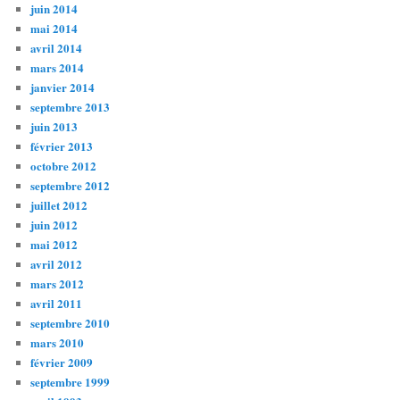
juin 2014
mai 2014
avril 2014
mars 2014
janvier 2014
septembre 2013
juin 2013
février 2013
octobre 2012
septembre 2012
juillet 2012
juin 2012
mai 2012
avril 2012
mars 2012
avril 2011
septembre 2010
mars 2010
février 2009
septembre 1999