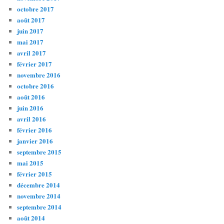
octobre 2017
août 2017
juin 2017
mai 2017
avril 2017
février 2017
novembre 2016
octobre 2016
août 2016
juin 2016
avril 2016
février 2016
janvier 2016
septembre 2015
mai 2015
février 2015
décembre 2014
novembre 2014
septembre 2014
août 2014