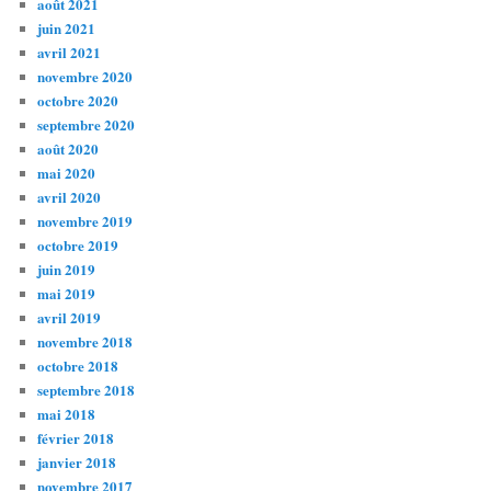
août 2021
juin 2021
avril 2021
novembre 2020
octobre 2020
septembre 2020
août 2020
mai 2020
avril 2020
novembre 2019
octobre 2019
juin 2019
mai 2019
avril 2019
novembre 2018
octobre 2018
septembre 2018
mai 2018
février 2018
janvier 2018
novembre 2017