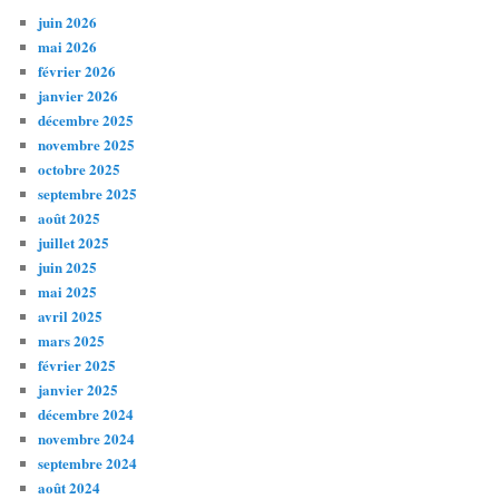
juin 2026
mai 2026
février 2026
janvier 2026
décembre 2025
novembre 2025
octobre 2025
septembre 2025
août 2025
juillet 2025
juin 2025
mai 2025
avril 2025
mars 2025
février 2025
janvier 2025
décembre 2024
novembre 2024
septembre 2024
août 2024