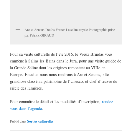
Arc-et-Senans Doubs France La saline royale Photographie prise
par Patrick GIRAUD
Pour sa visite culturelle de l’été 2016, le Vieux Brindas vous
emmène à Salins les Bains dans le Jura, pour une visite guidée de
la Grande Saline dont les origines remontent au VIIIe en
Europe. Ensuite, nous nous rendrons à Arc et Senans, site
grandiose classé au patrimoine de l’Unesco, et chef d’œuvre du
siècle des lumières.
Pour connaître le détail et les modalités d’inscription,
rendez-
vous dans l’agenda
.
Publié dans
Sorties culturelles