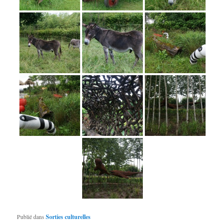
Publié dans
Sorties culturelles