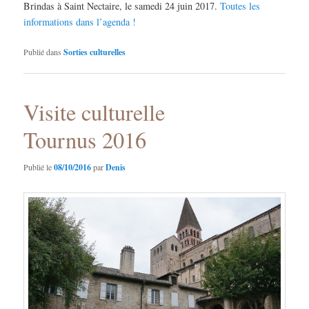
Brindas à Saint Nectaire, le samedi 24 juin 2017.
Toutes les
informations dans l’agenda !
Publié dans
Sorties culturelles
Visite culturelle
Tournus 2016
Publié le
08/10/2016
par
Denis