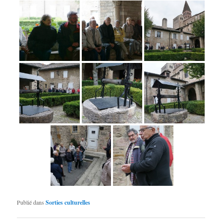
Publié dans
Sorties culturelles