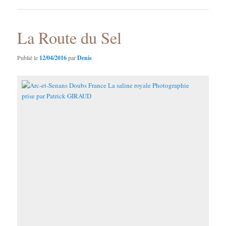
La Route du Sel
Publié le
12/04/2016
par
Denis