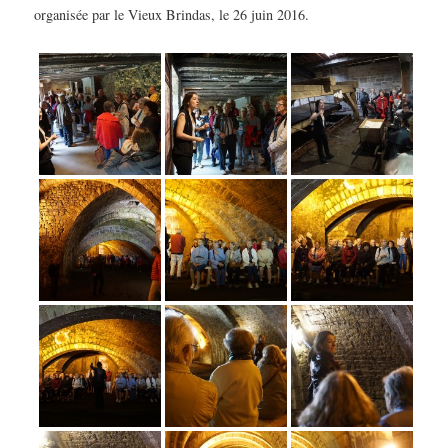
organisée par le Vieux Brindas, le 26 juin 2016.