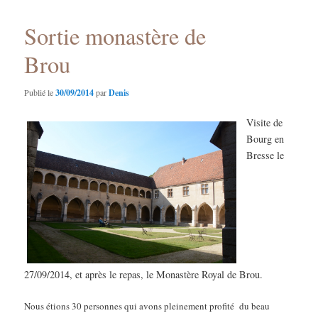
Sortie monastère de
Brou
Publié le
30/09/2014
par
Denis
Visite de
Bourg en
Bresse le
27/09/2014, et après le repas, le Monastère Royal de Brou.
Nous étions 30 personnes qui avons pleinement profité du beau