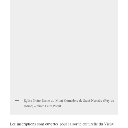
Église Notre-Dame-du-Mont-Cornadore de Saint-Nectaire (Puy-de-
Dôme) – photo Félix Potuit
Les inscriptions sont ouvertes pour la sortie culturelle du Vieux