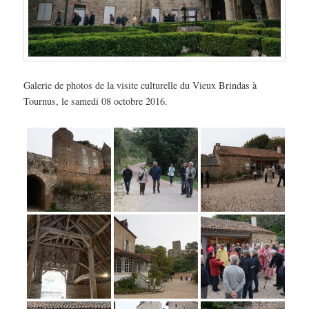
Galerie de photos de la visite culturelle du Vieux Brindas à
Tournus, le samedi 08 octobre 2016.