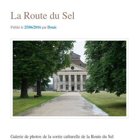
La Route du Sel
Publié le
25/06/2016
par
Denis
Galerie de photos de la sortie culturelle de la Route du Sel