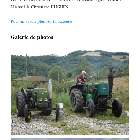
Michael & Christiane HUGHES
Pour en savoir plus sur la batteuse
Galerie de photos