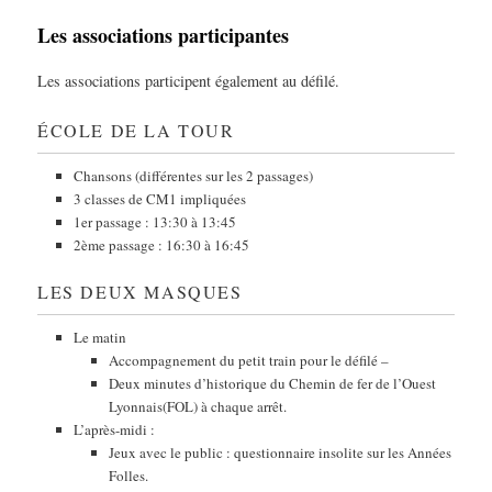
Les associations participantes
Les associations participent également au défilé.
ÉCOLE DE LA TOUR
Chansons (différentes sur les 2 passages)
3 classes de CM1 impliquées
1er passage : 13:30 à 13:45
2ème passage : 16:30 à 16:45
LES DEUX MASQUES
Le matin
Accompagnement du petit train pour le défilé –
Deux minutes d’historique du Chemin de fer de l’Ouest
Lyonnais(FOL) à chaque arrêt.
L’après-midi :
Jeux avec le public : questionnaire insolite sur les Années
Folles.