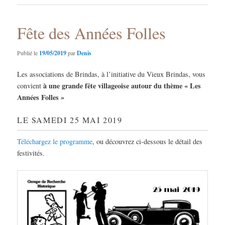
Fête des Années Folles
Publié le
19/05/2019
par
Denis
Les associations de Brindas, à l’initiative du Vieux Brindas, vous
à une grande fête villageoise autour du thème « Les
convient
Années Folles »
LE SAMEDI 25 MAI 2019
Téléchargez le programme
, ou découvrez ci-dessous le détail des
festivités.