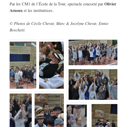
Olivier
Par les CM1 de l’École de la Tour, spectacle concocté par
Arnoux
et les institutrices.
© Photos de Cécile Chevat, Marc & Jocelyne Chevat, Ennio
Boschetti