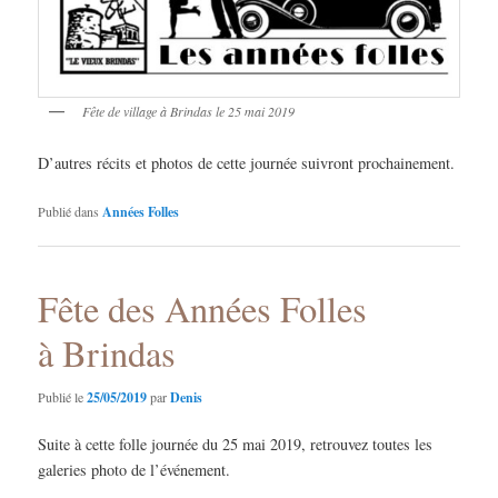
Fête de village à Brindas le 25 mai 2019
D’autres récits et photos de cette journée suivront prochainement.
Publié dans
Années Folles
Fête des Années Folles
à Brindas
Publié le
25/05/2019
par
Denis
Suite à cette folle journée du 25 mai 2019, retrouvez toutes les
galeries photo de l’événement.