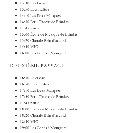
13:30 La classe
13:50 Lou Traïtou
14:10 Les Deux Masques
14:30 Petit Choeur de Brindas
14:45 pause
15:00 École de Musique de Brindas
15:20 Chorale Brin d’accord
15:40 MJC
16:00 Les Gones à Mourguet
DEUXIÈME PASSAGE
16:30 La classe
16:50 Lou Traïtou
17:10 Les Deux Masques
17:30 Petit Choeur de Brindas
17:45 pause
18:00 École de Musique de Brindas
18:20 Chorale Brin d’accord
18:40 MJC
19:00 Les Gones à Mourguet