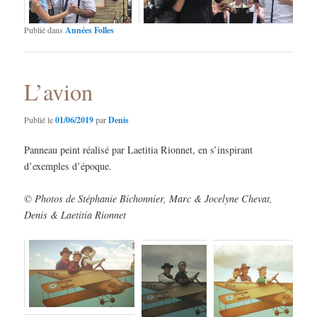
Publié dans
Années Folles
L’avion
Publié le
01/06/2019
par
Denis
Panneau peint réalisé par Laetitia Rionnet, en s’inspirant
d’exemples d’époque.
© Photos de Stéphanie Bichonnier, Marc & Jocelyne Chevat,
Denis & Laetitia Rionnet