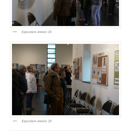
Exposition Années 20
Exposition Années 20