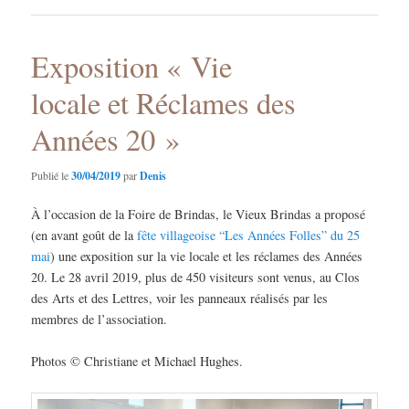
Exposition « Vie
locale et Réclames des
Années 20 »
Publié le
30/04/2019
par
Denis
À l’occasion de la Foire de Brindas, le Vieux Brindas a proposé
(en avant goût de la
fête villageoise “Les Années Folles” du 25
mai
) une exposition sur la vie locale et les réclames des Années
20. Le 28 avril 2019, plus de 450 visiteurs sont venus, au Clos
des Arts et des Lettres, voir les panneaux réalisés par les
membres de l’association.
Photos © Christiane et Michael Hughes.