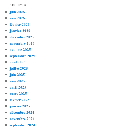
ARCHIVES
juin 2026
mai 2026
février 2026
janvier 2026
décembre 2025
novembre 2025
octobre 2025
septembre 2025
août 2025
juillet 2025
juin 2025
mai 2025
avril 2025
mars 2025
février 2025
janvier 2025
décembre 2024
novembre 2024
septembre 2024