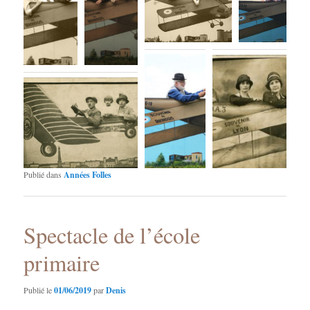
Publié dans
Années Folles
Spectacle de l’école
primaire
Publié le
01/06/2019
par
Denis