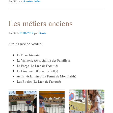
Publié dans
Années Folles
Les métiers anciens
Publié le
01/06/2019
par
Denis
Sur la Place de Verdun :
La Blanchisserie
La Vannerie (Association des Familles)
La Forge (Le Lien de l’Amitié)
Le Limonaire (François Bally)
Activités laitières (La Ferme de Monplaisir)
Les Boules (Le Lien de l’amitié)