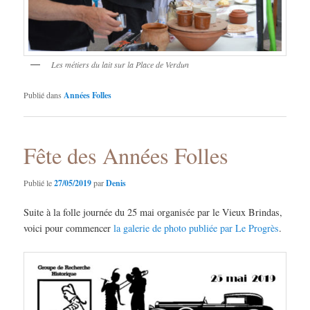
Les métiers du lait sur la Place de Verdun
Publié dans
Années Folles
Fête des Années Folles
Publié le
27/05/2019
par
Denis
Suite à la folle journée du 25 mai organisée par le Vieux Brindas,
voici pour commencer
la galerie de photo publiée par Le Progrès
.