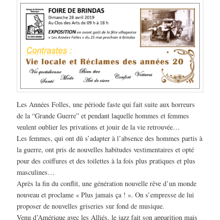
Les Années Folles, une période faste qui fait suite aux horreurs
de la “Grande Guerre” et pendant laquelle hommes et femmes
veulent oublier les privations et jouir de la vie retrouvée…
Les femmes, qui ont dû s’adapter à l’absence des hommes partis à
la guerre, ont pris de nouvelles habitudes vestimentaires et opté
pour des coiffures et des toilettes à la fois plus pratiques et plus
masculines…
Après la fin du conflit, une génération nouvelle rêve d’un monde
nouveau et proclame « Plus jamais ça ! ». On s’empresse de lui
proposer de nouvelles griseries sur fond de musique.
Venu d’Amérique avec les Alliés, le jazz fait son apparition mais