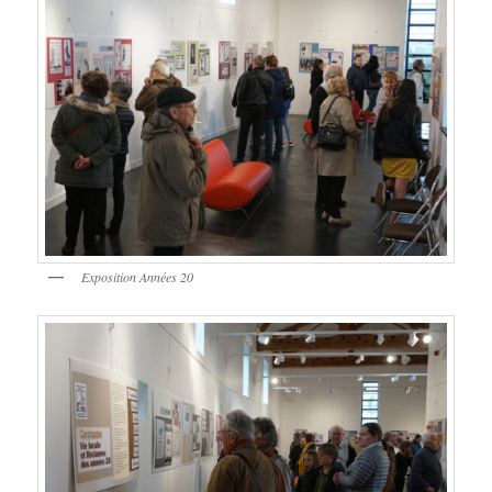
Exposition Années 20