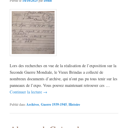
Publié le
14/10/2025
par
Denis
Lors des recherches en vue de la réalisation de l’exposition sur la
Seconde Guerre Mondiale, le Vieux Brindas a collecté de
nombreux documents d’archive, qui n’ont pas pu tous tenir sur les
panneaux de l’expo. Vous pouvez maintenant retrouver ces …
Continuer la lecture
→
Publié dans
Archives
,
Guerre 1939-1945
,
Histoire