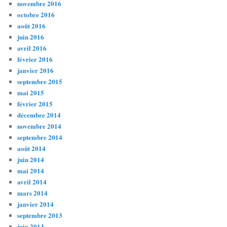
novembre 2016
octobre 2016
août 2016
juin 2016
avril 2016
février 2016
janvier 2016
septembre 2015
mai 2015
février 2015
décembre 2014
novembre 2014
septembre 2014
août 2014
juin 2014
mai 2014
avril 2014
mars 2014
janvier 2014
septembre 2013
juin 2013