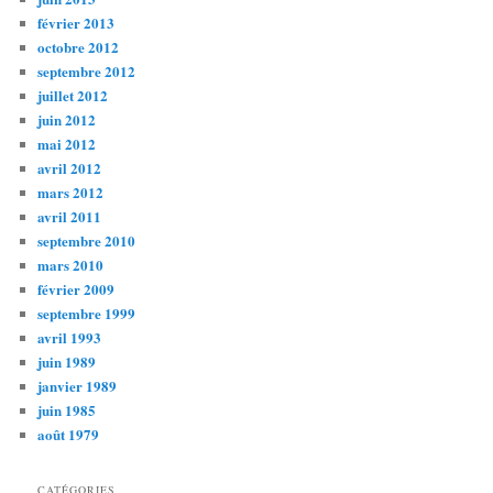
février 2013
octobre 2012
septembre 2012
juillet 2012
juin 2012
mai 2012
avril 2012
mars 2012
avril 2011
septembre 2010
mars 2010
février 2009
septembre 1999
avril 1993
juin 1989
janvier 1989
juin 1985
août 1979
CATÉGORIES