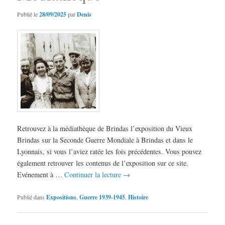
Publié le
28/09/2025
par
Denis
Retrouvez à la médiathèque de Brindas l’exposition du Vieux
Brindas sur la Seconde Guerre Mondiale à Brindas et dans le
Lyonnais, si vous l’aviez ratée les fois précédentes. Vous pouvez
également retrouver les contenus de l’exposition sur ce site.
Evénement à …
Continuer la lecture
→
Publié dans
Expositions
,
Guerre 1939-1945
,
Histoire