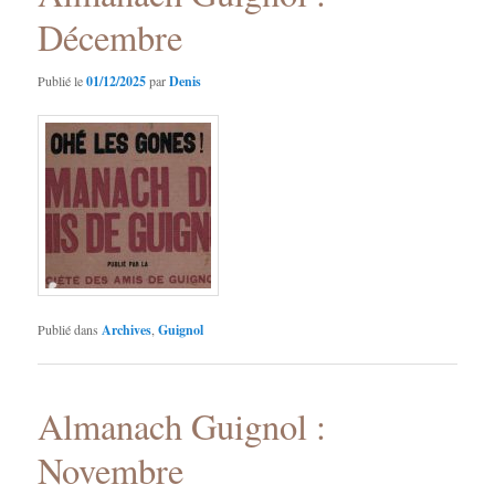
Décembre
Publié le
01/12/2025
par
Denis
Publié dans
Archives
,
Guignol
Almanach Guignol :
Novembre