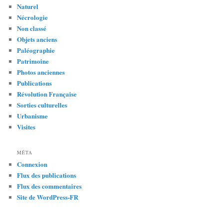
Naturel
Nécrologie
Non classé
Objets anciens
Paléographie
Patrimoine
Photos anciennes
Publications
Révolution Française
Sorties culturelles
Urbanisme
Visites
MÉTA
Connexion
Flux des publications
Flux des commentaires
Site de WordPress-FR