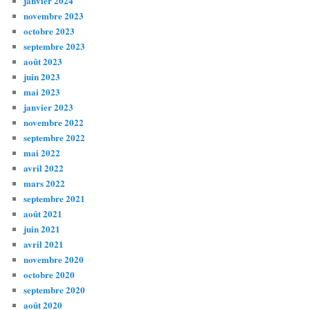
janvier 2024
novembre 2023
octobre 2023
septembre 2023
août 2023
juin 2023
mai 2023
janvier 2023
novembre 2022
septembre 2022
mai 2022
avril 2022
mars 2022
septembre 2021
août 2021
juin 2021
avril 2021
novembre 2020
octobre 2020
septembre 2020
août 2020