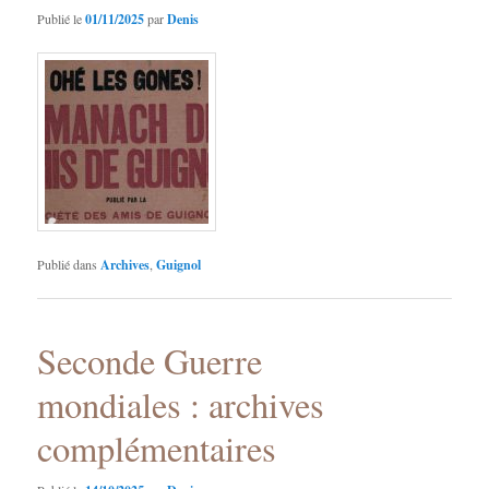
Publié le
01/11/2025
par
Denis
Publié dans
Archives
,
Guignol
Seconde Guerre
mondiales : archives
complémentaires