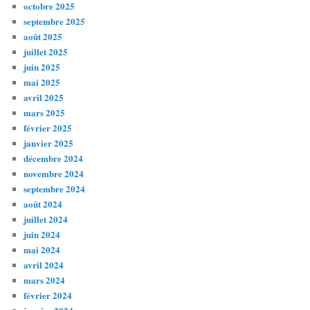
octobre 2025
septembre 2025
août 2025
juillet 2025
juin 2025
mai 2025
avril 2025
mars 2025
février 2025
janvier 2025
décembre 2024
novembre 2024
septembre 2024
août 2024
juillet 2024
juin 2024
mai 2024
avril 2024
mars 2024
février 2024