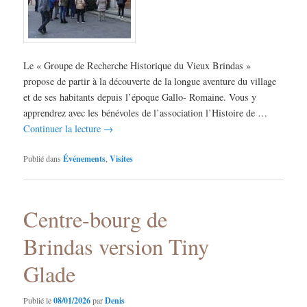
Le « Groupe de Recherche Historique du Vieux Brindas »
propose de partir à la découverte de la longue aventure du village
et de ses habitants depuis l’époque Gallo- Romaine. Vous y
apprendrez avec les bénévoles de l’association l’Histoire de …
Continuer la lecture
→
Publié dans
Événements
,
Visites
Centre-bourg de
Brindas version Tiny
Glade
Publié le
08/01/2026
par
Denis