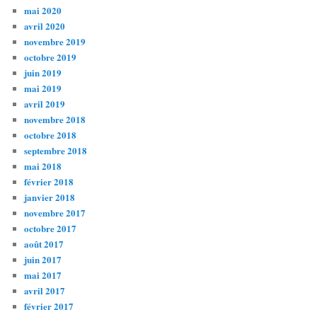
mai 2020
avril 2020
novembre 2019
octobre 2019
juin 2019
mai 2019
avril 2019
novembre 2018
octobre 2018
septembre 2018
mai 2018
février 2018
janvier 2018
novembre 2017
octobre 2017
août 2017
juin 2017
mai 2017
avril 2017
février 2017