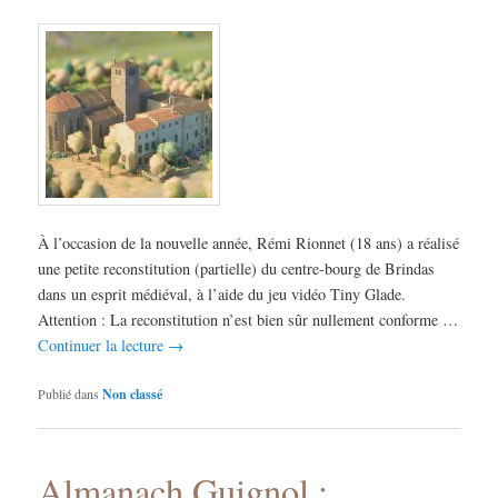
À l’occasion de la nouvelle année, Rémi Rionnet (18 ans) a réalisé
une petite reconstitution (partielle) du centre-bourg de Brindas
dans un esprit médiéval, à l’aide du jeu vidéo Tiny Glade.
Attention : La reconstitution n’est bien sûr nullement conforme …
Continuer la lecture
→
Publié dans
Non classé
Almanach Guignol :