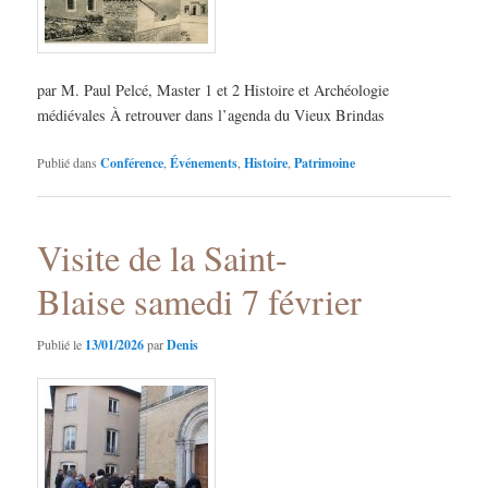
par M. Paul Pelcé, Master 1 et 2 Histoire et Archéologie
médiévales À retrouver dans l’agenda du Vieux Brindas
Publié dans
Conférence
,
Événements
,
Histoire
,
Patrimoine
Visite de la Saint-
Blaise samedi 7 février
Publié le
13/01/2026
par
Denis