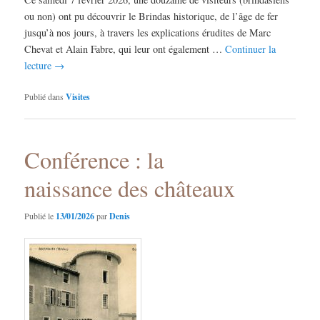
ou non) ont pu découvrir le Brindas historique, de l’âge de fer
jusqu’à nos jours, à travers les explications érudites de Marc
Chevat et Alain Fabre, qui leur ont également …
Continuer la
lecture
→
Publié dans
Visites
Conférence : la
naissance des châteaux
Publié le
13/01/2026
par
Denis