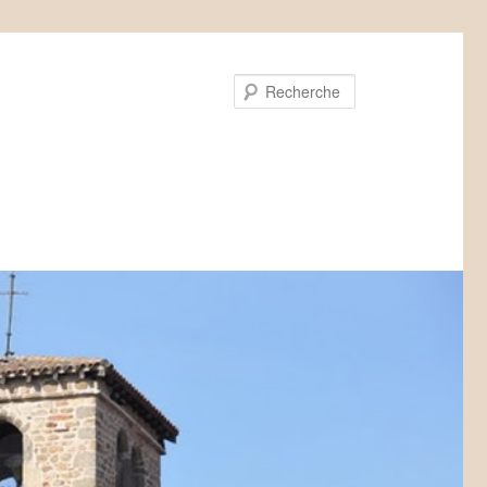
Recherche