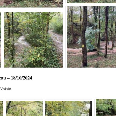
eau – 18/10/2024
Voisin