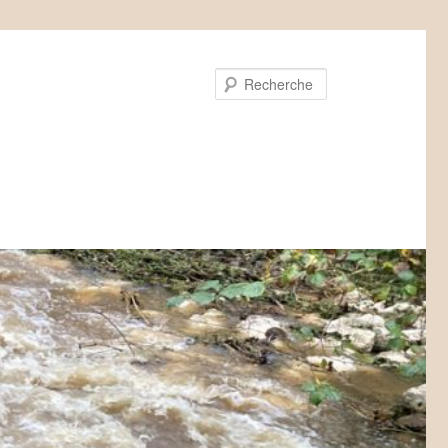
Recherche