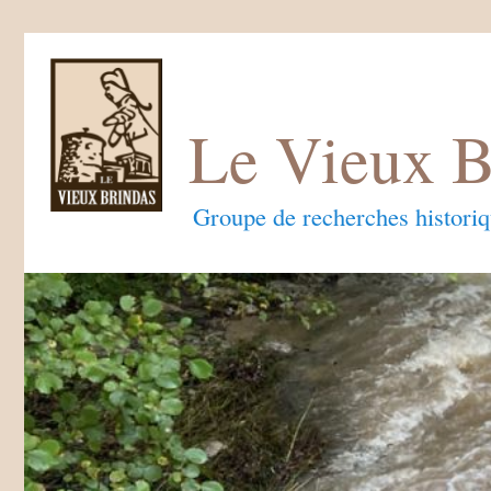
Le Vieux B
Groupe de recherches histori