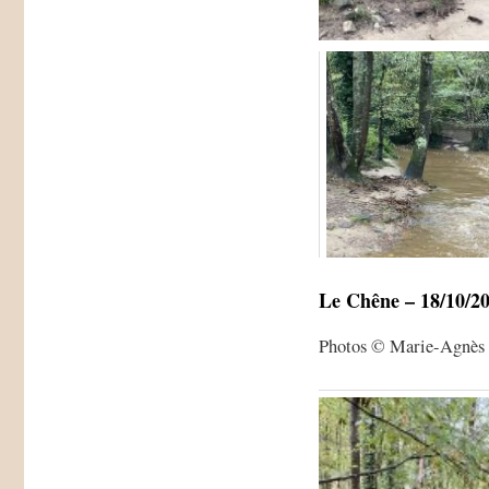
Le Chêne – 18/10/2
Photos © Marie-Agnès 