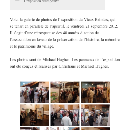
L'exposition rétrospective
Voici la galerie de photos de l’exposition du Vieux Brindas, qui
se tenait en parallèle de l’apéritif, le vendredi 21 septembre 2012.
Il s’agit d’une rétrospective des 40 années d’action de
l’association en faveur de la préservation de l’histoire, la mémoire
et le patrimoine du village.
Les photos sont de Michael Hughes. Les panneaux de l’exposition
ont été conçus et réalisés par Christiane et Michael Hughes.