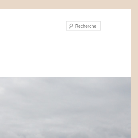
Recherche