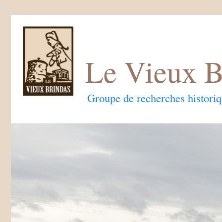
Le Vieux B
Groupe de recherches histori