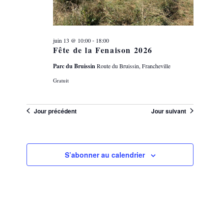
-
juin 13 @ 10:00
18:00
Fête de la Fenaison 2026
Parc du Bruissin
Route du Bruissin, Francheville
Gratuit
Jour précédent
Jour suivant
S’abonner au calendrier