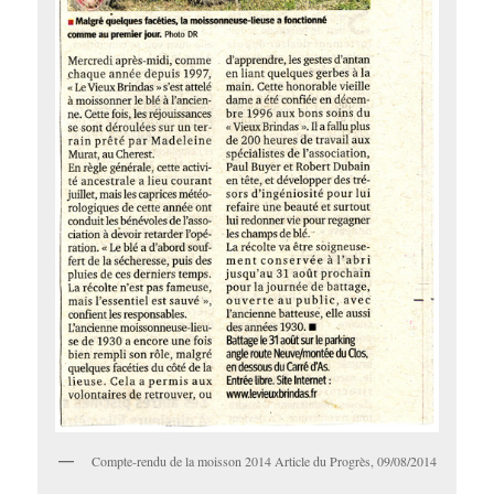
Compte-rendu de la moisson 2014 Article du Progrès, 09/08/2014