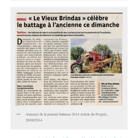
Annonce de la journée batteuse 2014 Article du Progrès,
28/08/2014