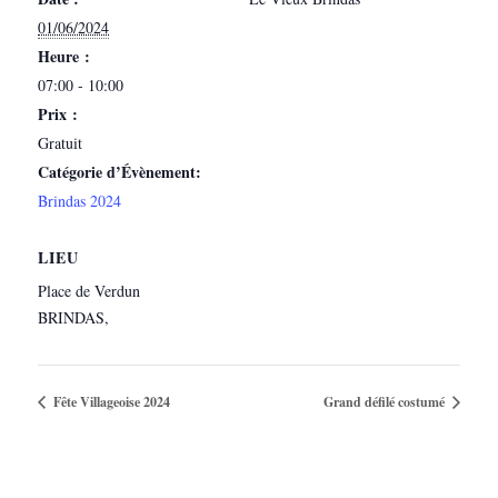
01/06/2024
Heure :
07:00 - 10:00
Prix :
Gratuit
Catégorie d’Évènement:
Brindas 2024
LIEU
Place de Verdun
BRINDAS
,
Fête Villageoise 2024
Grand défilé costumé