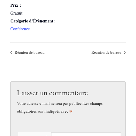
Prix :
Gratuit
Catégorie d’Évènement:
Conférence
Réunion de bureau
Réunion de bureau
Laisser un commentaire
Votre adresse e-mail ne sera pas publiée.
Les champs
*
obligatoires sont indiqués avec