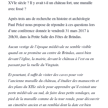
XVIe siècle ? Il y avait t-il un château fort, une muraille
avec fossé ?
Après trois ans de recherche en histoire et archéologie
Paul Pelcé nous propose de répondre à ces questions lors
d’une conférence donnée le vendredi 31 mars 2017 à
20h30, dans la Petite Salle des Fêtes de Brindas.
Aucun vestige de l’époque médiévale ne semble visible
quand on se promène au centre de Brindas, aussi bien
devant l’église, la mairie, devant le château à l‘est ou en
passant par la ruelle du Vingtain.
Et pourtant, il suffit de visiter des caves pour voir
l’ancienne muraille du château, d’étudier des manuscrits et
des plans du XIXe siècle pour apprendre qu’il existait une
porte médiévale au sud, de faire deux petits sondages, au
pied de la muraille comme de la tour ronde, pour découvrir
un cimetière ancien et un remblai dont la date est bien