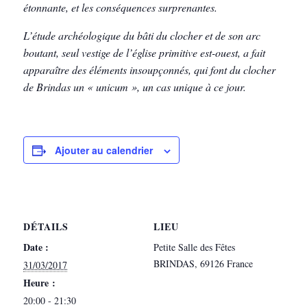
étonnante, et les conséquences surprenantes.
L’étude archéologique du bâti du clocher et de son arc
boutant, seul vestige de l’église primitive est-ouest, a fait
apparaître des éléments insoupçonnés, qui font du clocher
de Brindas un « unicum », un cas unique à ce jour.
Ajouter au calendrier
DÉTAILS
LIEU
Date :
Petite Salle des Fêtes
BRINDAS
,
69126
France
31/03/2017
Heure :
20:00 - 21:30