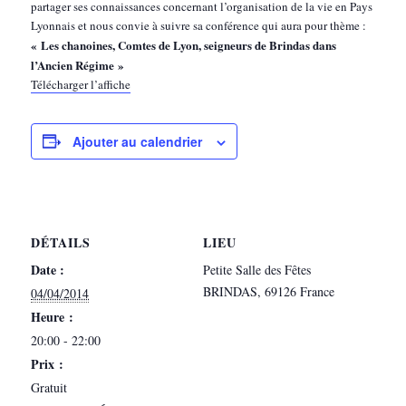
partager ses connaissances concernant l’organisation de la vie en Pays
Lyonnais et nous convie à suivre sa conférence qui aura pour thème :
« Les chanoines, Comtes de Lyon, seigneurs de Brindas dans
l’Ancien Régime »
Télécharger l’affiche
Ajouter au calendrier
DÉTAILS
LIEU
Date :
Petite Salle des Fêtes
BRINDAS
,
69126
France
04/04/2014
Heure :
20:00 - 22:00
Prix :
Gratuit