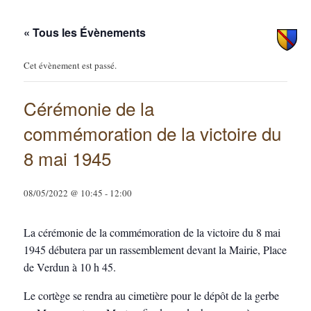
principal
secondaire
« Tous les Évènements
Cet évènement est passé.
Cérémonie de la
commémoration de la victoire du
8 mai 1945
08/05/2022 @ 10:45
-
12:00
La cérémonie de la commémoration de la victoire du 8 mai
1945 débutera par un rassemblement devant la Mairie, Place
de Verdun à 10 h 45.
Le cortège se rendra au cimetière pour le dépôt de la gerbe