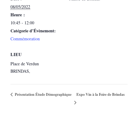
08/05/2022
Heure :
10:45 - 12:00
Catégorie d’Évènement:
Commémoration
LIEU
Place de Verdun
BRINDAS
,
Présentation Étude Démographique
Expo Vin à la Foire de Brindas