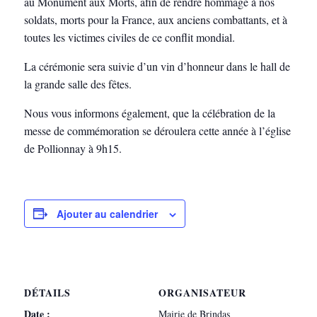
au Monument aux Morts, afin de rendre hommage à nos
soldats, morts pour la France, aux anciens combattants, et à
toutes les victimes civiles de ce conflit mondial.
La cérémonie sera suivie d’un vin d’honneur dans le hall de
la grande salle des fêtes.
Nous vous informons également, que la célébration de la
messe de commémoration se déroulera cette année à l’église
de Pollionnay à 9h15.
Ajouter au calendrier
DÉTAILS
ORGANISATEUR
Date :
Mairie de Brindas