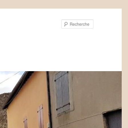
Recherche