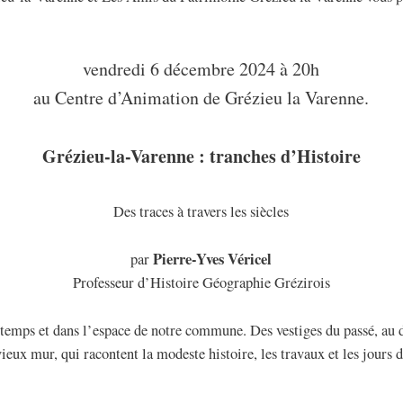
vendredi 6 décembre 2024 à 20h
au Centre d’Animation de Grézieu la Varenne.
Grézieu-la-Varenne : tranches d’Histoire
Des traces à travers les siècles
Pierre-Yves Véricel
par
Professeur d’Histoire Géographie Grézirois
emps et dans l’espace de notre commune. Des vestiges du passé, au 
eux mur, qui racontent la modeste histoire, les travaux et les jours de